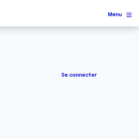
Men
Se connecter