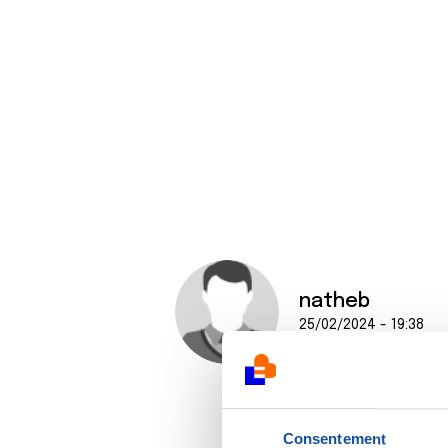
natheb
25/02/2024 - 19:38
Consentement