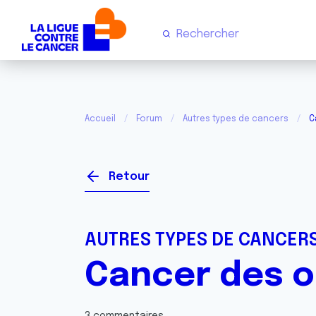
Accueil
Forum
Autres types de cancers
C
Retour
AUTRES TYPES DE CANCER
Cancer des o