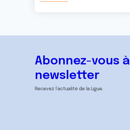
Abonnez-vous à
newsletter
Recevez l’actualité de la Ligue.