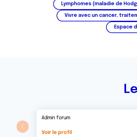
Lymphomes (maladie de Hodg
Vivre avec un cancer, traite
Espace d
Le
Admin forum
Voir le profil