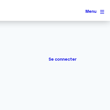
Men
Se connecter