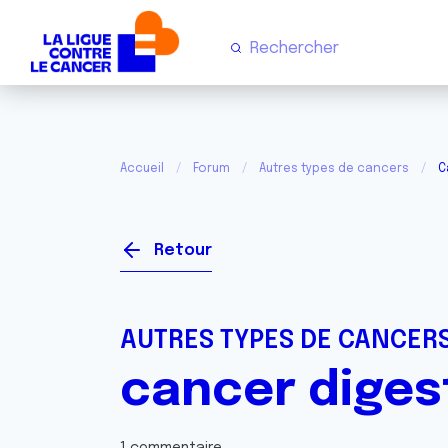
Accueil
Forum
Autres types de cancers
C
Retour
AUTRES TYPES DE CANCER
cancer diges