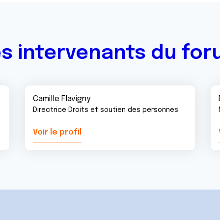
s intervenants du fo
Camille Flavigny
Directrice Droits et soutien des personnes
Voir le profil