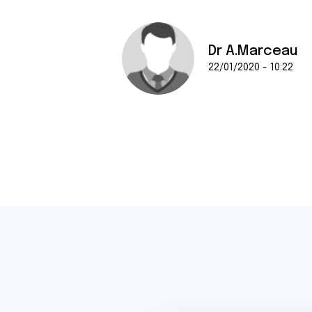
Dr A.Marceau
22/01/2020 - 10:22