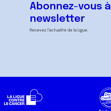
Abonnez-vous à
newsletter
Recevez l’actualité de la Ligue.