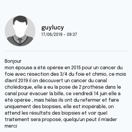
guylucy
17/06/2019 - 09:37
Bonjour
mon épouse a été opérée en 2015 pour un cancer du
foie avec résection des 3/4 du foie et chimio, ce mois
d'avril 2019 il on découvert un cancer du canal
cholédoque, elle a eu la pose de 2 prothèse dans le
canal pour évacuer la bille, ce vendredi 14 juin elle a
été opérée , mais hélas ils ont du refermer et faire
uniquement des biopsies, elle est inopérable, on
attend les résultats des biopsies et voir quel
traitement sera proposé, quelqu'un peut il m'aider
merci