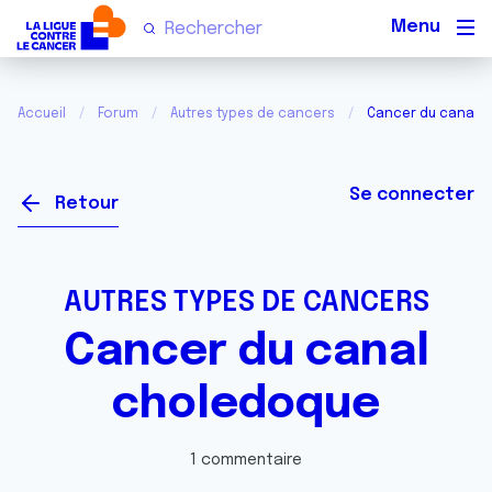
Men
Accueil
Forum
Autres types de cancers
Cancer du canal 
Se connecter
Retour
AUTRES TYPES DE CANCERS
Cancer du canal
choledoque
1 commentaire