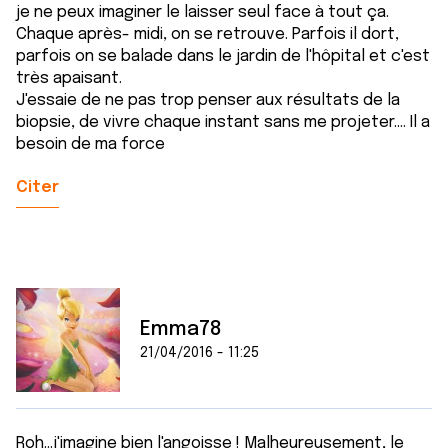
je ne peux imaginer le laisser seul face à tout ça.
Chaque après- midi, on se retrouve. Parfois il dort,
parfois on se balade dans le jardin de l'hôpital et c'est
très apaisant.
J'essaie de ne pas trop penser aux résultats de la
biopsie, de vivre chaque instant sans me projeter.... Il a
besoin de ma force
Citer
Emma78
21/04/2016 - 11:25
Roh...j'imagine bien l'angoisse ! Malheureusement, le