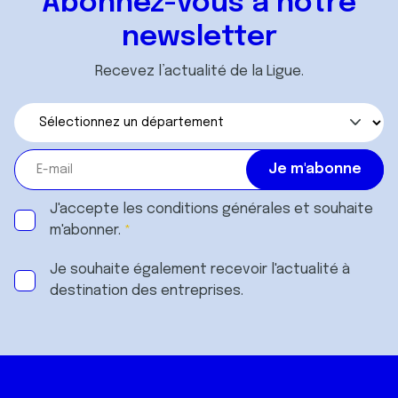
Abonnez-vous à notre
newsletter
Recevez l’actualité de la Ligue.
J'accepte les
conditions générales
et souhaite
m'abonner.
Je souhaite également recevoir l'actualité à
destination des entreprises.