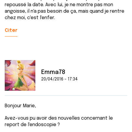
repoussé la date. Avec lui, je ne montre pas mon
angoisse, il n'a pas besoin de ça, mais quand je rentre
chez moi, c'est l'enfer.
Citer
Emma78
20/04/2016 - 17:34
Bonjour Marie,
Avez-vous pu avoir des nouvelles concernant le
report de l'endoscopie ?