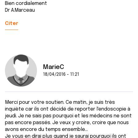
Bien cordialement
Dr A.Marceau
Citer
MarieC
18/04/2016 - 11:21
Merci pour votre soutien. Ce matin, je suis très
inquiète car ils ont décidé de reporter l'endoscopie à
jeudi. Je ne sais pas pourquoi et les médecins ne sont
pas encore passés. Je veux y croire, croire que nous
avons encore du temps ensemble...
Je vous en dirai plus quand je saurai pourquoi ils ont