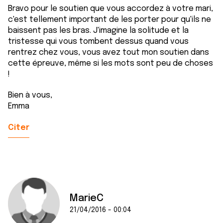
Bravo pour le soutien que vous accordez à votre mari,
c'est tellement important de les porter pour qu'ils ne
baissent pas les bras. J'imagine la solitude et la
tristesse qui vous tombent dessus quand vous
rentrez chez vous, vous avez tout mon soutien dans
cette épreuve, même si les mots sont peu de choses
!
Bien à vous,
Emma
Citer
MarieC
21/04/2016 - 00:04