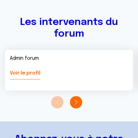
Les intervenants du
forum
Admin forum
Voir le profil