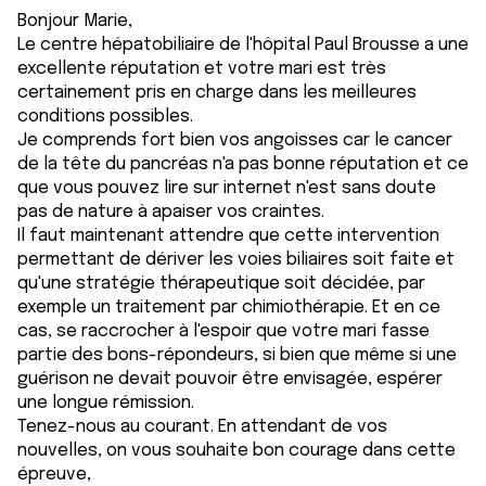
Bonjour Marie,
Le centre hépatobiliaire de l'hôpital Paul Brousse a une
excellente réputation et votre mari est très
certainement pris en charge dans les meilleures
conditions possibles.
Je comprends fort bien vos angoisses car le cancer
de la tête du pancréas n'a pas bonne réputation et ce
que vous pouvez lire sur internet n'est sans doute
pas de nature à apaiser vos craintes.
Il faut maintenant attendre que cette intervention
permettant de dériver les voies biliaires soit faite et
qu'une stratégie thérapeutique soit décidée, par
exemple un traitement par chimiothérapie. Et en ce
cas, se raccrocher à l'espoir que votre mari fasse
partie des bons-répondeurs, si bien que même si une
guérison ne devait pouvoir être envisagée, espérer
une longue rémission.
Tenez-nous au courant. En attendant de vos
nouvelles, on vous souhaite bon courage dans cette
épreuve,