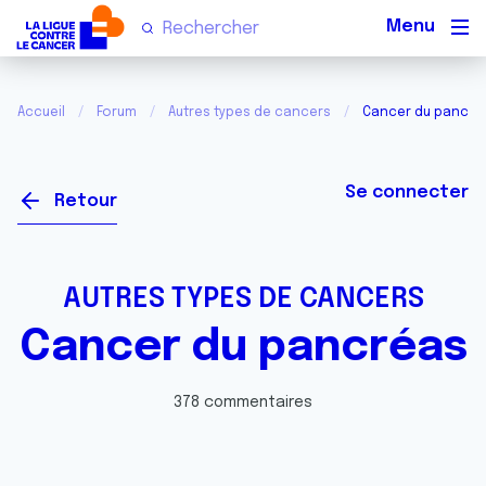
Men
Accueil
Forum
Autres types de cancers
Cancer du pancré
Se connecter
Retour
AUTRES TYPES DE CANCERS
Cancer du pancréas
378 commentaires