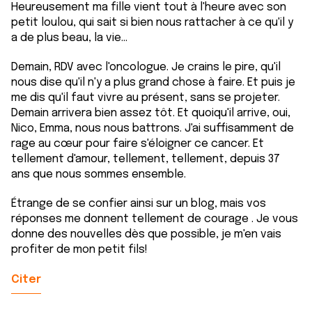
Heureusement ma fille vient tout à l'heure avec son
petit loulou, qui sait si bien nous rattacher à ce qu'il y
a de plus beau, la vie...
Demain, RDV avec l'oncologue. Je crains le pire, qu'il
nous dise qu'il n'y a plus grand chose à faire. Et puis je
me dis qu'il faut vivre au présent, sans se projeter.
Demain arrivera bien assez tôt. Et quoiqu'il arrive, oui,
Nico, Emma, nous nous battrons. J'ai suffisamment de
rage au cœur pour faire s'éloigner ce cancer. Et
tellement d'amour, tellement, tellement, depuis 37
ans que nous sommes ensemble.
Étrange de se confier ainsi sur un blog, mais vos
réponses me donnent tellement de courage . Je vous
donne des nouvelles dès que possible, je m'en vais
profiter de mon petit fils!
Citer