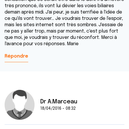
très prononcé, ils vont lui dévier les voies biliaires
demain après midi. J'ai peur, je suis terrifiée à l'idée de
ce qu'ils vont trouver... Je voudrais trouver de l'espoir,
mais les sites internet sont très sombres. J'essaie de
ne pas y aller trop, mais par moment, c'est plus fort
que moi, je voudrais y trouver du réconfort. Merci à
l'avance pour vos réponses. Marie
Répondre
Dr A.Marceau
18/04/2016 - 08:32