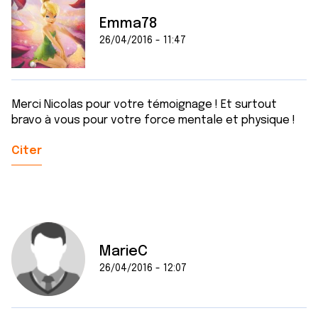
services.
Emma78
26/04/2016 - 11:47
Merci Nicolas pour votre témoignage ! Et surtout
bravo à vous pour votre force mentale et physique !
Citer
MarieC
26/04/2016 - 12:07