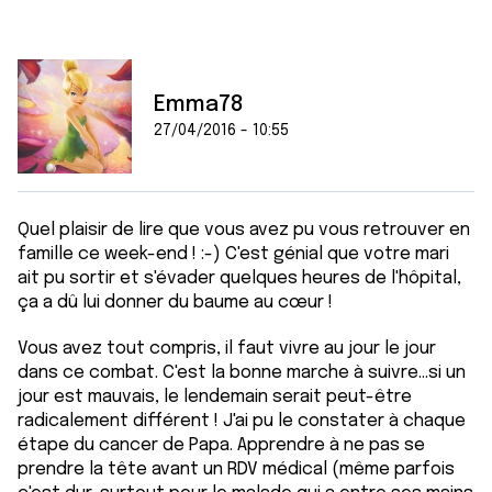
Emma78
27/04/2016 - 10:55
Quel plaisir de lire que vous avez pu vous retrouver en
famille ce week-end ! :-) C'est génial que votre mari
ait pu sortir et s'évader quelques heures de l'hôpital,
ça a dû lui donner du baume au cœur !
Vous avez tout compris, il faut vivre au jour le jour
dans ce combat. C'est la bonne marche à suivre...si un
jour est mauvais, le lendemain serait peut-être
radicalement différent ! J'ai pu le constater à chaque
étape du cancer de Papa. Apprendre à ne pas se
prendre la tête avant un RDV médical (même parfois