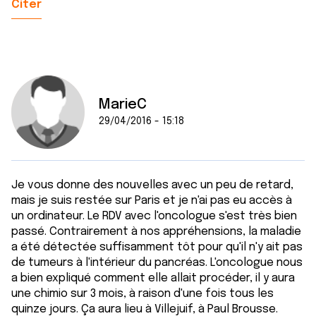
Citer
MarieC
29/04/2016 - 15:18
Je vous donne des nouvelles avec un peu de retard,
mais je suis restée sur Paris et je n'ai pas eu accès à
un ordinateur. Le RDV avec l'oncologue s'est très bien
passé. Contrairement à nos appréhensions, la maladie
a été détectée suffisamment tôt pour qu'il n'y ait pas
de tumeurs à l'intérieur du pancréas. L'oncologue nous
a bien expliqué comment elle allait procéder, il y aura
une chimio sur 3 mois, à raison d'une fois tous les
quinze jours. Ça aura lieu à Villejuif, à Paul Brousse.