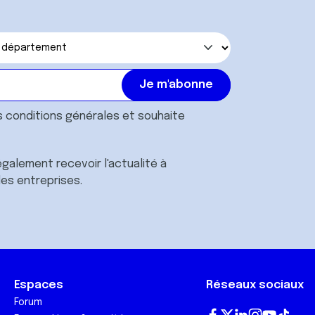
s
conditions générales
et souhaite
galement recevoir l'actualité à
des entreprises.
Espaces
Réseaux sociaux
Forum