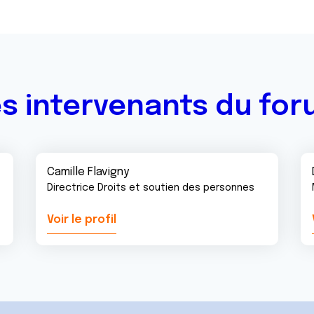
s intervenants du fo
Camille Flavigny
Directrice Droits et soutien des personnes
Voir le profil