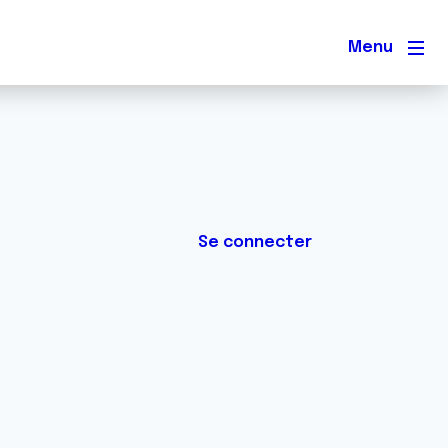
Men
Se connecter