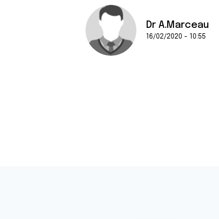
Dr A.Marceau
16/02/2020 - 10:55