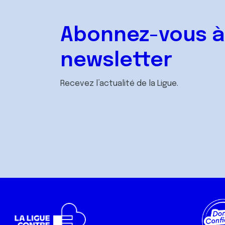
Abonnez-vous à
newsletter
Recevez l’actualité de la Ligue.