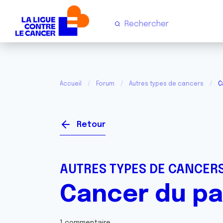
Accueil
Forum
Autres types de cancers
C
Retour
AUTRES TYPES DE CANCER
Cancer du pa