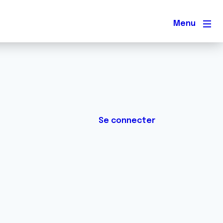
Men
Se connecter