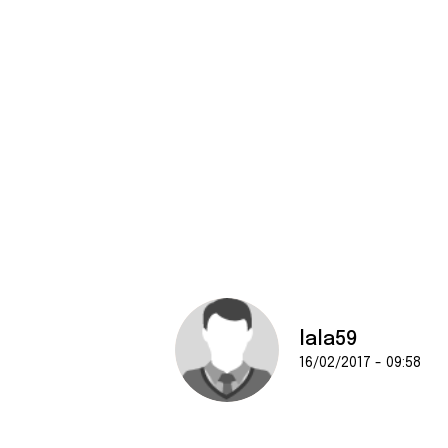
lala59
16/02/2017 - 09:58