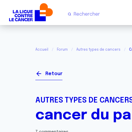
Accueil
Forum
Autres types de cancers
C
Retour
AUTRES TYPES DE CANCER
cancer du p