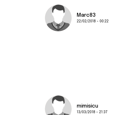
Marc83
22/02/2018 - 00:22
mimisicu
13/03/2018 - 21:37