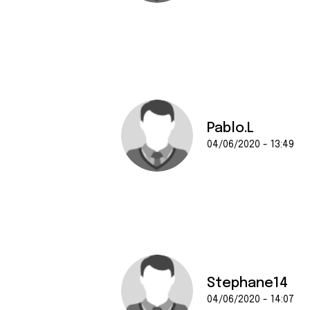
Pablo.L
04/06/2020 - 13:49
Stephane14
04/06/2020 - 14:07