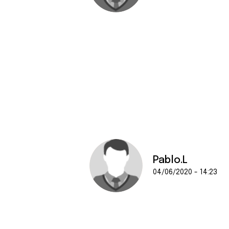
Pablo.L
04/06/2020 - 14:23