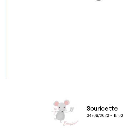
Souricette
04/06/2020 - 15:00