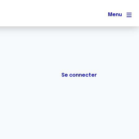
Men
Se connecter