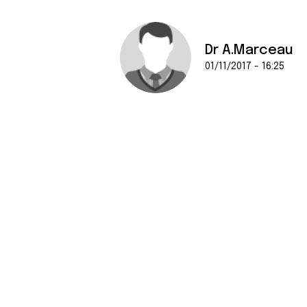
Dr A.Marceau
01/11/2017 - 16:25