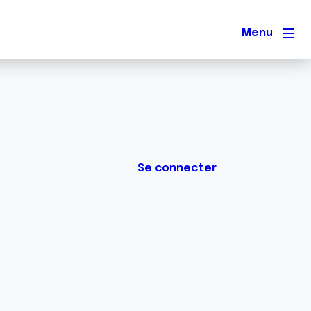
Men
Se connecter