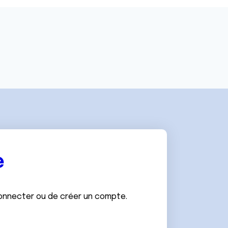
e
connecter ou de créer un compte.