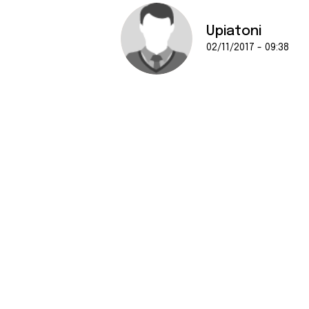
Upiatoni
02/11/2017 - 09:38