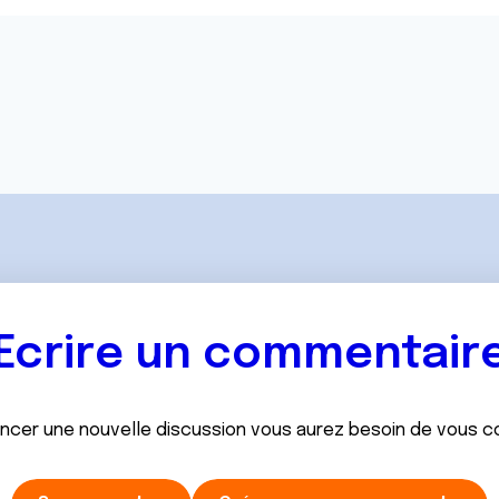
Ecrire un commentair
ancer une nouvelle discussion vous aurez besoin de vous 