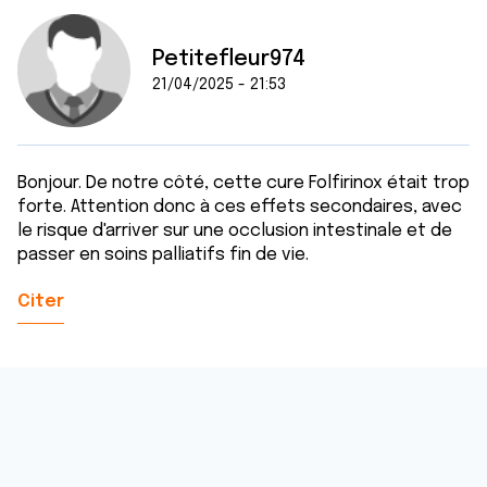
Petitefleur974
21/04/2025 - 21:53
Bonjour. De notre côté, cette cure Folfirinox était trop
forte. Attention donc à ces effets secondaires, avec
le risque d'arriver sur une occlusion intestinale et de
passer en soins palliatifs fin de vie.
Citer