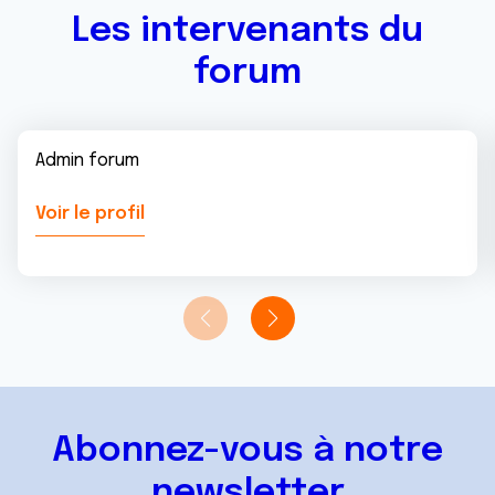
Les intervenants du
forum
Admin forum
Voir le profil
Abonnez-vous à notre
newsletter