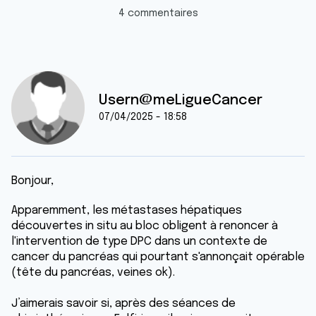
4 commentaires
Usern@meLigueCancer
07/04/2025 - 18:58
Bonjour,
Apparemment, les métastases hépatiques
découvertes in situ au bloc obligent à renoncer à
l'intervention de type DPC dans un contexte de
cancer du pancréas qui pourtant s'annonçait opérable
(tête du pancréas, veines ok).
J’aimerais savoir si, après des séances de