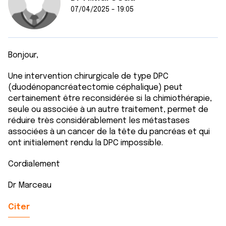
07/04/2025 - 19:05
Bonjour,
Une intervention chirurgicale de type DPC
(duodénopancréatectomie céphalique) peut
certainement être reconsidérée si la chimiothérapie,
seule ou associée à un autre traitement, permet de
réduire très considérablement les métastases
associées à un cancer de la tête du pancréas et qui
ont initialement rendu la DPC impossible.
Cordialement
Dr Marceau
Citer