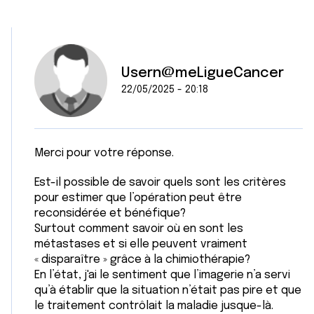
Usern@meLigueCancer
22/05/2025 - 20:18
Merci pour votre réponse.
Est-il possible de savoir quels sont les critères
pour estimer que l’opération peut être
reconsidérée et bénéfique?
Surtout comment savoir où en sont les
métastases et si elle peuvent vraiment
« disparaître » grâce à la chimiothérapie?
En l’état, j'ai le sentiment que l’imagerie n’a servi
qu’à établir que la situation n’était pas pire et que
le traitement contrôlait la maladie jusque-là.