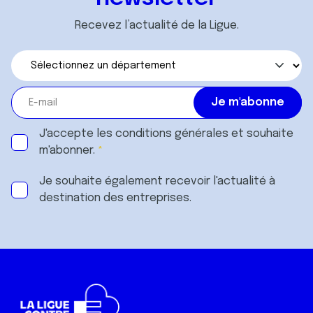
Recevez l’actualité de la Ligue.
J'accepte les
conditions générales
et souhaite
m'abonner.
Je souhaite également recevoir l'actualité à
destination des entreprises.