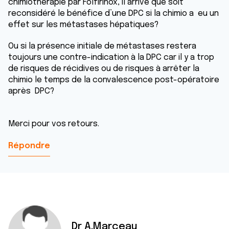
chimiothérapie par Folfirinox, il arrive que soit
reconsidéré le bénéfice d’une DPC si la chimio a eu un
effet sur les métastases hépatiques?
Ou si la présence initiale de métastases restera
toujours une contre-indication à la DPC car il y a trop
de risques de récidives ou de risques à arrêter la
chimio le temps de la convalescence post-opératoire
après DPC?
Merci pour vos retours.
Répondre
Dr A.Marceau