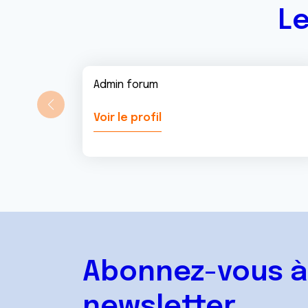
Le
Admin forum
Voir le profil
Abonnez-vous à
newsletter