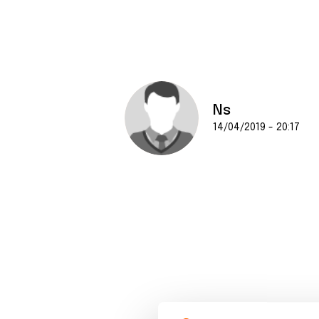
Ns
14/04/2019 - 20:17