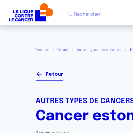
Accueil
Forum
Autres types de cancers
C
Retour
AUTRES TYPES DE CANCER
Cancer esto