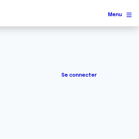
Men
Se connecter