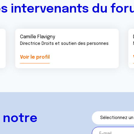
s intervenants du fo
Camille Flavigny
Directrice Droits et soutien des personnes
Voir le profil
 notre