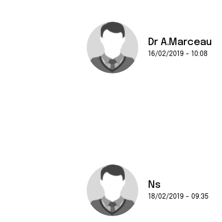
Dr A.Marceau
16/02/2019 - 10:08
Ns
18/02/2019 - 09:35