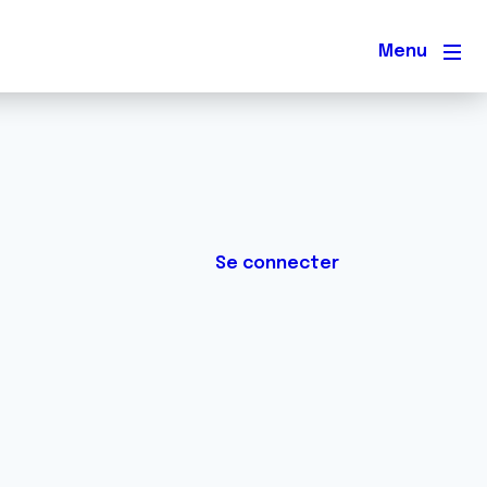
Men
Se connecter