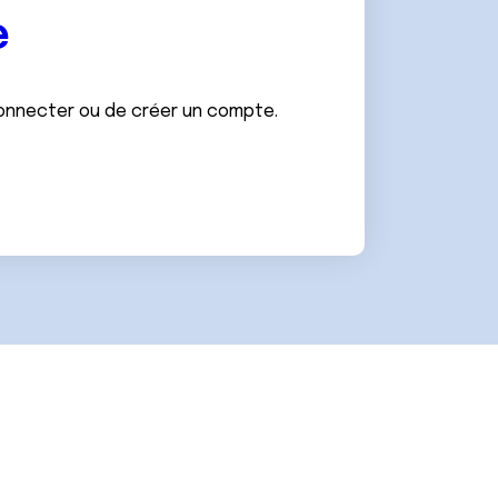
e
connecter ou de créer un compte.