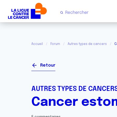
Accueil
Forum
Autres types de cancers
C
Retour
AUTRES TYPES DE CANCER
Cancer estom