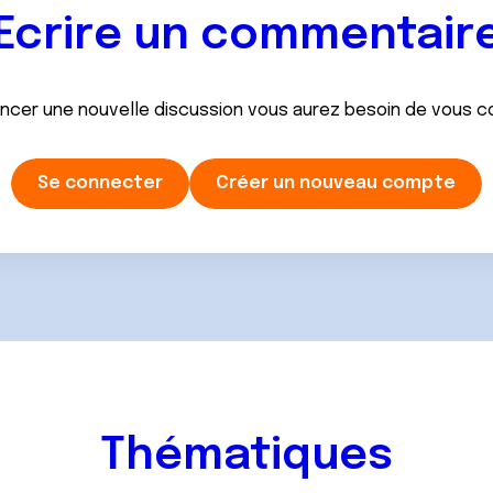
Ecrire un commentair
ancer une nouvelle discussion vous aurez besoin de vous 
Se connecter
Créer un nouveau compte
Thématiques