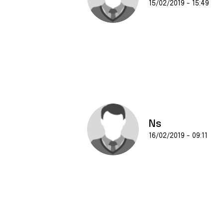
15/02/2019 - 15:49
Ns
16/02/2019 - 09:11