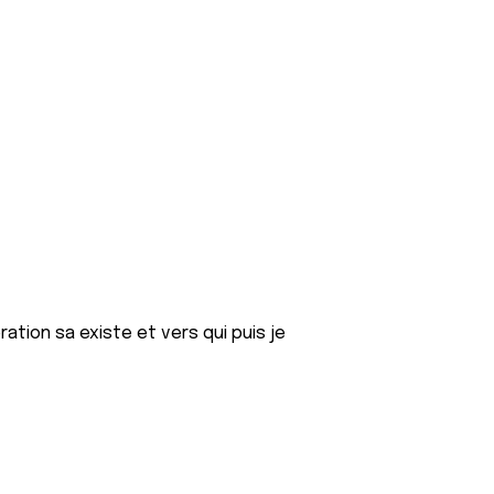
ation sa existe et vers qui puis je