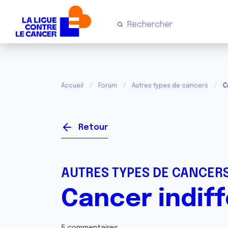
Accueil
Forum
Autres types de cancers
C
Retour
AUTRES TYPES DE CANCER
Cancer indif