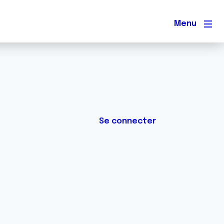
Men
Se connecter