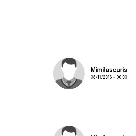
Mimilasouris
08/11/2016 - 00:00