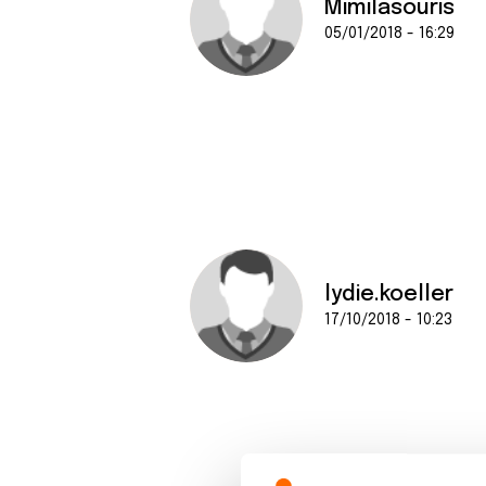
Mimilasouris
05/01/2018 - 16:29
lydie.koeller
17/10/2018 - 10:23