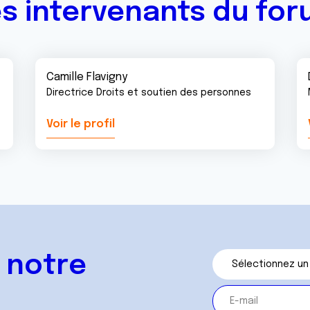
s intervenants du fo
Camille Flavigny
Directrice Droits et soutien des personnes
Voir le profil
 notre