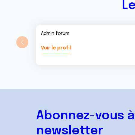
Le
Admin forum
Voir le profil
Abonnez-vous à
newsletter