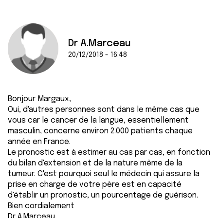
Dr A.Marceau
20/12/2018 - 16:48
Bonjour Margaux,
Oui, d'autres personnes sont dans le même cas que
vous car le cancer de la langue, essentiellement
masculin, concerne environ 2.000 patients chaque
année en France.
Le pronostic est à estimer au cas par cas, en fonction
du bilan d'extension et de la nature même de la
tumeur. C'est pourquoi seul le médecin qui assure la
prise en charge de votre père est en capacité
d'établir un pronostic, un pourcentage de guérison.
Bien cordialement
Dr A.Marceau