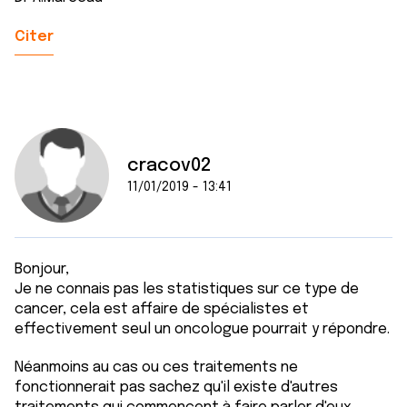
Citer
cracov02
11/01/2019 - 13:41
Bonjour,
Je ne connais pas les statistiques sur ce type de
cancer, cela est affaire de spécialistes et
effectivement seul un oncologue pourrait y répondre.
Néanmoins au cas ou ces traitements ne
fonctionnerait pas sachez qu'il existe d'autres