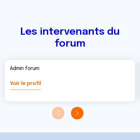
Les intervenants du
forum
Admin forum
Voir le profil