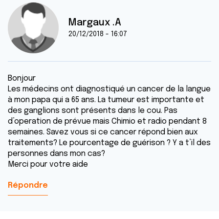
Margaux .A
20/12/2018 - 16:07
Bonjour
Les médecins ont diagnostiqué un cancer de la langue
à mon papa qui a 65 ans. La tumeur est importante et
des ganglions sont présents dans le cou. Pas
d’operation de prévue mais Chimio et radio pendant 8
semaines. Savez vous si ce cancer répond bien aux
traitements? Le pourcentage de guérison ? Y a t’il des
personnes dans mon cas?
Merci pour votre aide
Répondre