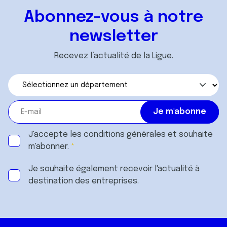
Abonnez-vous à notre
newsletter
Recevez l’actualité de la Ligue.
J'accepte les
conditions générales
et souhaite
m'abonner.
Je souhaite également recevoir l'actualité à
destination des entreprises.