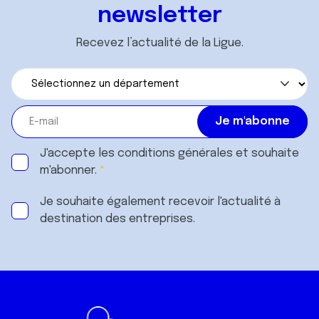
newsletter
Recevez l’actualité de la Ligue.
J'accepte les
conditions générales
et souhaite
m'abonner.
Je souhaite également recevoir l'actualité à
destination des entreprises.