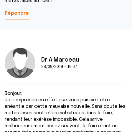
métastases au foie ?
Répondre
Dr A.Marceau
28/09/2019 - 19:07
Bonjour,
Je comprends en effet que vous puissiez être
anéantie par cette mauvaise nouvelle. Sans doute les
métastases sont-elles mal situées dans le foie,
rendant leur exérèse impossible. Cela arrive
malheureusement assez souvent, le foie étant un