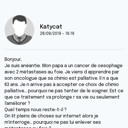
Katycat
28/09/2019 - 16:19
Bonjour,
Je suis anéantie. Mon papa a un cancer de oesophage
avec 2 métastases au foie. Je viens d apprendre par
son oncologue que sa chimio est palliative. Il n a que
63 ans. Je n arrive pas à accepter ce choix de chimio
palliative... pourquoi ne pas tenter de le soigner. Est ce
que ce traitement va prolonge r sa vie ou seulement
l'améliorer ?
Quel temps nous reste-t-il ?
On lit pleins de choses sur internet alors je
m'interroge... pourquoi ne pas lui enlever ses