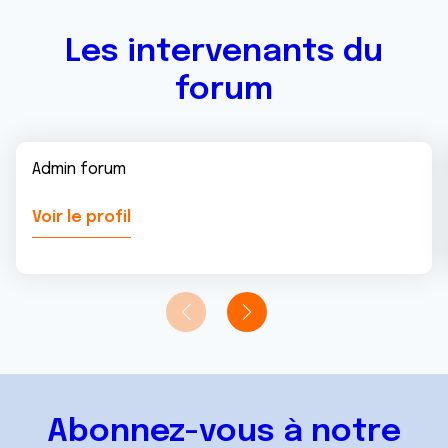
Les intervenants du
forum
Admin forum
Voir le profil
Abonnez-vous à notre