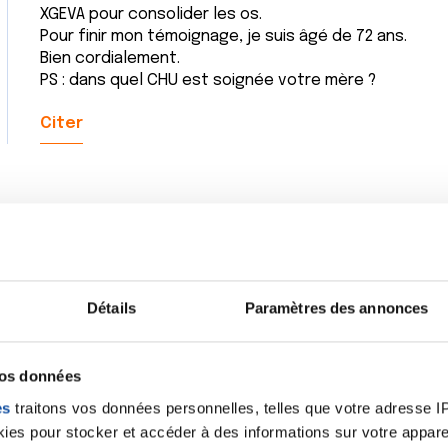
XGEVA pour consolider les os.
Pour finir mon témoignage, je suis âgé de 72 ans.
Bien cordialement.
PS : dans quel CHU est soignée votre mère ?
Citer
Détails
Paramètres des annonces
vos données
es
traitons vos données personnelles, telles que votre adresse IP,
es pour stocker et accéder à des informations sur votre appareil