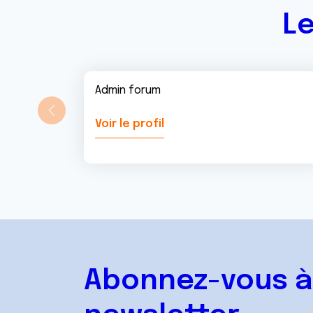
Le
Admin forum
Voir le profil
Abonnez-vous à