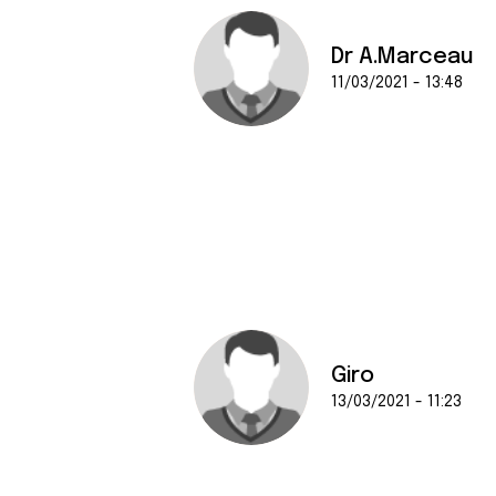
Dr A.Marceau
11/03/2021 - 13:48
Giro
13/03/2021 - 11:23