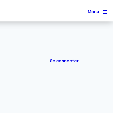
Men
Se connecter