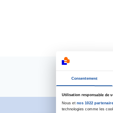
Consentement
Utilisation responsable de 
Nous et
nos 1022 partenair
technologies comme les cooki