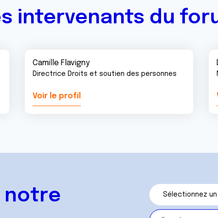
s intervenants du fo
Camille Flavigny
Directrice Droits et soutien des personnes
Voir le profil
 notre