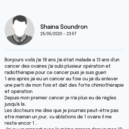
Shaina Soundron
25/05/2020 - 23:57
Bonjours voilà j'ai 18 ans j'ai était malade a 13 ans d'un
cancer des ovaires j'ai subi plusieur opération et
radiothérapie pour ce cancer puis je suis gueri
1 ans après jai eu un cancer au foie ou jai du enlever
une parti de mon fois et dait des forte chimiothérapie
et opération
Depuis mon premier cancer je n'ai plus eu de règles
jusqu'à la..
Les docteurs me dise que je pourrais peut-être pas
etre maman un jour.. vu ablations de 1 ovaire il me
reste encor 1 ..