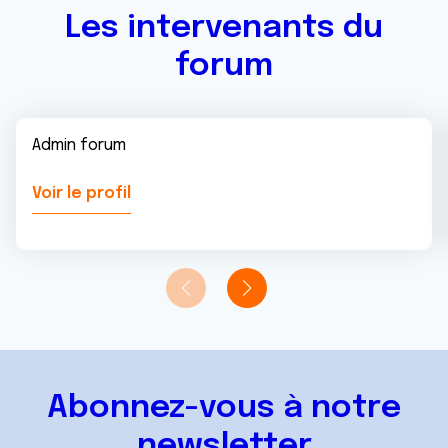
Les intervenants du
forum
Admin forum
Voir le profil
Abonnez-vous à notre
newsletter