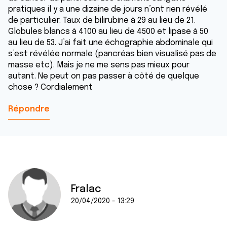
pratiques il y a une dizaine de jours n’ont rien révélé
de particulier. Taux de bilirubine à 29 au lieu de 21.
Globules blancs à 4100 au lieu de 4500 et lipase à 50
au lieu de 53. J’ai fait une échographie abdominale qui
s’est révélée normale (pancréas bien visualisé pas de
masse etc). Mais je ne me sens pas mieux pour
autant. Ne peut on pas passer à côté de quelque
chose ? Cordialement
Répondre
Fralac
20/04/2020 - 13:29