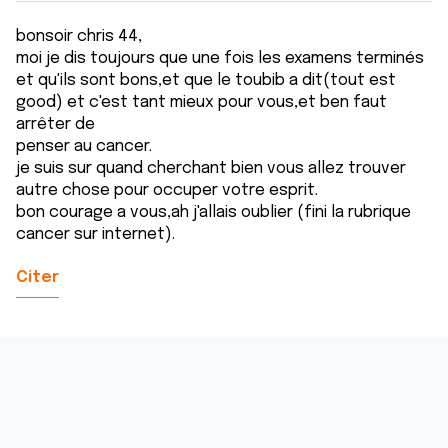
bonsoir chris 44,
moi je dis toujours que une fois les examens terminés
et qu'ils sont bons,et que le toubib a dit(tout est
good) et c'est tant mieux pour vous,et ben faut
arrêter de
penser au cancer.
je suis sur quand cherchant bien vous allez trouver
autre chose pour occuper votre esprit.
bon courage a vous,ah j'allais oublier (fini la rubrique
cancer sur internet).
Citer