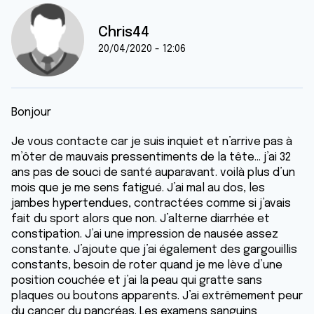
Chris44
20/04/2020 - 12:06
Bonjour
Je vous contacte car je suis inquiet et n’arrive pas à
m’ôter de mauvais pressentiments de la tête... j’ai 32
ans pas de souci de santé auparavant. voilà plus d’un
mois que je me sens fatigué. J’ai mal au dos, les
jambes hypertendues, contractées comme si j’avais
fait du sport alors que non. J’alterne diarrhée et
constipation. J’ai une impression de nausée assez
constante. J’ajoute que j’ai également des gargouillis
constants, besoin de roter quand je me lève d’une
position couchée et j’ai la peau qui gratte sans
plaques ou boutons apparents. J’ai extrêmement peur
du cancer du pancréas. Les examens sanguins