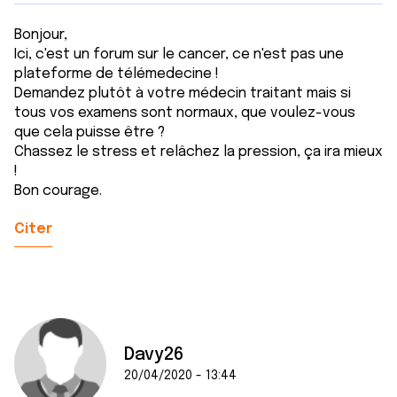
Bonjour,
Ici, c'est un forum sur le cancer, ce n'est pas une
plateforme de télémedecine !
Demandez plutôt à votre médecin traitant mais si
tous vos examens sont normaux, que voulez-vous
que cela puisse être ?
Chassez le stress et relâchez la pression, ça ira mieux
!
Bon courage.
Citer
Davy26
20/04/2020 - 13:44