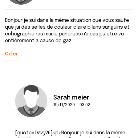
Bonjour je sui dans la même situation que vous saufe
que jai des selles de couleur claire bilans sanguins et
échographie ras mai le pancréas n'a pas pu être vu
entièrement a cause de gaz
Citer
Sarah meier
19/11/2020 - 03:02
[quote=Davy26]<p>Bonjour je sui dans la même