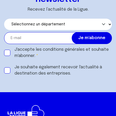
Recevez l’actualité de la Ligue.
J'accepte les
conditions générales
et souhaite
m'abonner.
Je souhaite également recevoir l'actualité à
destination des entreprises.