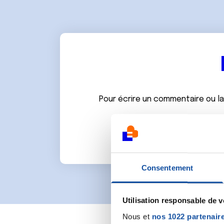
Pour écrire un commentaire ou l
Consentement
Utilisation responsable de 
Nous et
nos 1022 partenair