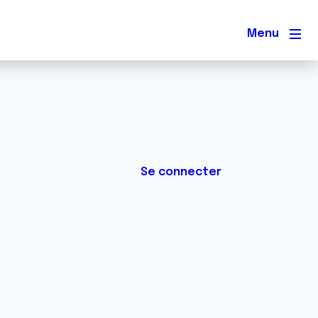
Men
Se connecter