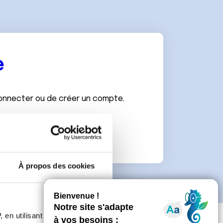
e
connecter ou de créer un compte.
À propos des cookies
 en utilisant des