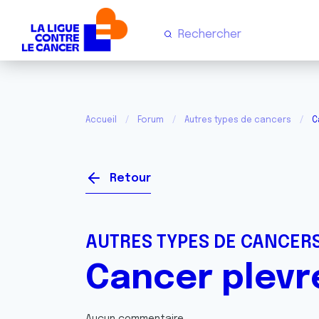
Accueil
Forum
Autres types de cancers
C
Retour
AUTRES TYPES DE CANCER
Cancer plevr