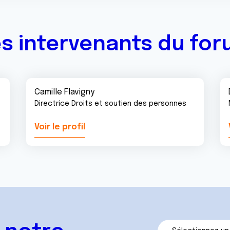
s intervenants du fo
Camille Flavigny
Directrice Droits et soutien des personnes
Voir le profil