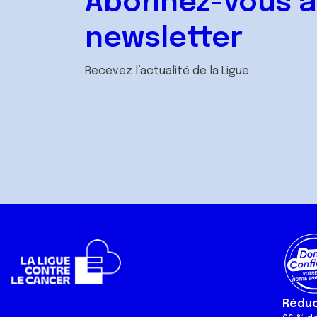
Abonnez-vous à
newsletter
Recevez l’actualité de la Ligue.
Réduct