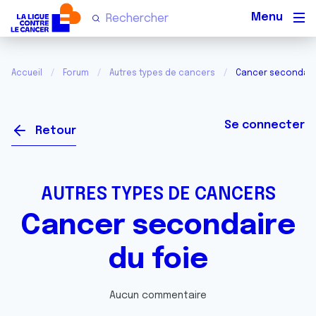
Men
Accueil
Forum
Autres types de cancers
Cancer secondaire
Se connecter
Retour
AUTRES TYPES DE CANCERS
Cancer secondaire
du foie
Aucun commentaire