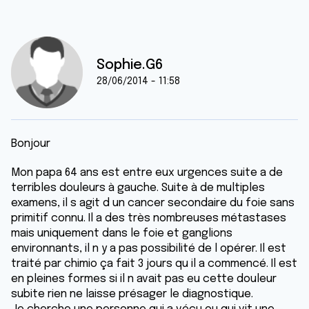
Sophie.G6
28/06/2014 - 11:58
Bonjour
Mon papa 64 ans est entre eux urgences suite a de
terribles douleurs à gauche. Suite à de multiples
examens, il s agit d un cancer secondaire du foie sans
primitif connu. Il a des très nombreuses métastases
mais uniquement dans le foie et ganglions
environnants, il n y a pas possibilité de l opérer. Il est
traité par chimio ça fait 3 jours qu il a commencé. Il est
en pleines formes si il n avait pas eu cette douleur
subite rien ne laisse présager le diagnostique.