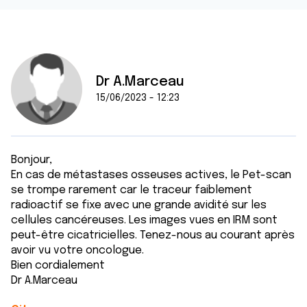
Dr A.Marceau
15/06/2023 - 12:23
Bonjour,
En cas de métastases osseuses actives, le Pet-scan
se trompe rarement car le traceur faiblement
radioactif se fixe avec une grande avidité sur les
cellules cancéreuses. Les images vues en IRM sont
peut-être cicatricielles. Tenez-nous au courant après
avoir vu votre oncologue.
Bien cordialement
Dr A.Marceau