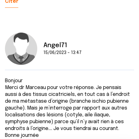
Citer
Angel71
15/06/2023 - 13:47
Bonjour
Merci dr Marceau pour votre réponse. Je pensais
aussi à des tissus cicatriciels, en tout cas à l’endroit
de ma métastase d’origine (branche ischio pubienne
gauche). Mais je m’interroge par rapport aux autres
localisations des lésions (cotyle, aile iliaque,
symphyse pubienne) parce qu’il n’y avait rien à ces
endroits à l’origine…. Je vous tiendrai au courant.
Bonne journée