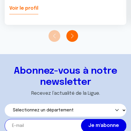
Voir le profil
Abonnez-vous à notre
newsletter
Recevez l’actualité de la Ligue.