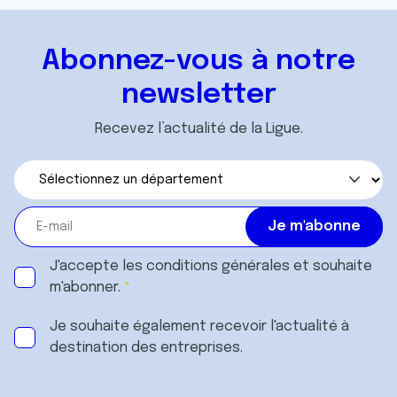
Abonnez-vous à notre
newsletter
Recevez l’actualité de la Ligue.
J'accepte les
conditions générales
et souhaite
m'abonner.
Je souhaite également recevoir l'actualité à
destination des entreprises.