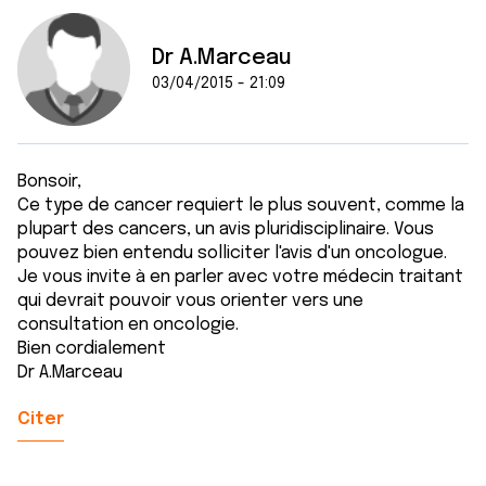
Dr A.Marceau
03/04/2015 - 21:09
Bonsoir,
Ce type de cancer requiert le plus souvent, comme la
plupart des cancers, un avis pluridisciplinaire. Vous
pouvez bien entendu solliciter l'avis d'un oncologue.
Je vous invite à en parler avec votre médecin traitant
qui devrait pouvoir vous orienter vers une
consultation en oncologie.
Bien cordialement
Dr A.Marceau
Citer