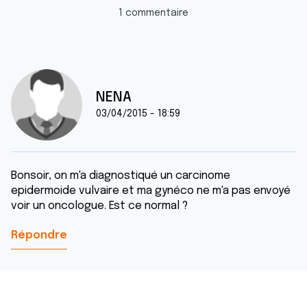
1 commentaire
NENA
03/04/2015 - 18:59
Bonsoir, on m'a diagnostiqué un carcinome
epidermoide vulvaire et ma gynéco ne m'a pas envoyé
voir un oncologue. Est ce normal ?
Répondre