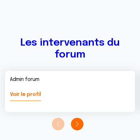
Les intervenants du
forum
Admin forum
Voir le profil