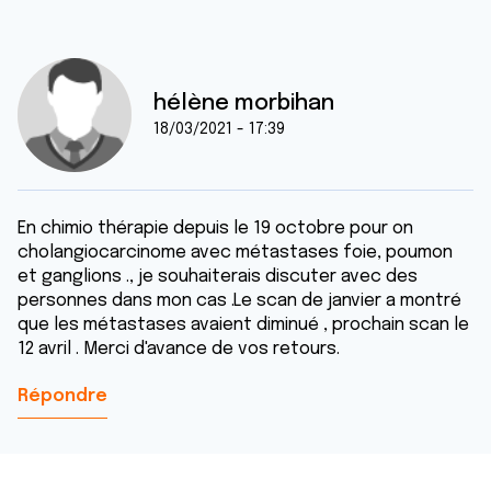
hélène morbihan
18/03/2021 - 17:39
En chimio thérapie depuis le 19 octobre pour on
cholangiocarcinome avec métastases foie, poumon
et ganglions ., je souhaiterais discuter avec des
personnes dans mon cas .Le scan de janvier a montré
que les métastases avaient diminué , prochain scan le
12 avril . Merci d'avance de vos retours.
Répondre