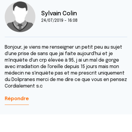
Sylvain Colin
24/07/2019 - 16:08
Bonjour, je viens me renseigner un petit peu au sujet
d'une prise de sans que jai faite aujourd'hui et je
m'inquiète d'un crp élevée à 95, j ai un mal de gorge
avec irradiation de l'oreille depuis 15 jours mais mon
médecin ne s'inquiète pas et me prescrit uniquement
du Dolipranes merci de me dire ce que vous en pensez
Cordialement s.c
Répondre