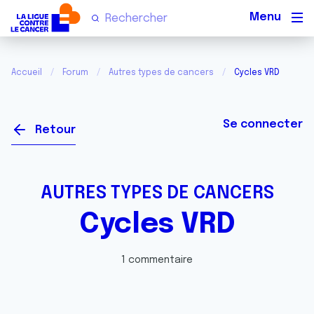
Men
Accueil
Forum
Autres types de cancers
Cycles VRD
Se connecter
Retour
AUTRES TYPES DE CANCERS
Cycles VRD
1 commentaire