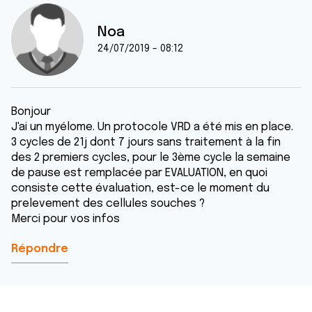
Noa
24/07/2019 - 08:12
Bonjour
J'ai un myélome. Un protocole VRD a été mis en place.
3 cycles de 21j dont 7 jours sans traitement à la fin
des 2 premiers cycles, pour le 3ème cycle la semaine
de pause est remplacée par EVALUATION, en quoi
consiste cette évaluation, est-ce le moment du
prelevement des cellules souches ?
Merci pour vos infos
Répondre