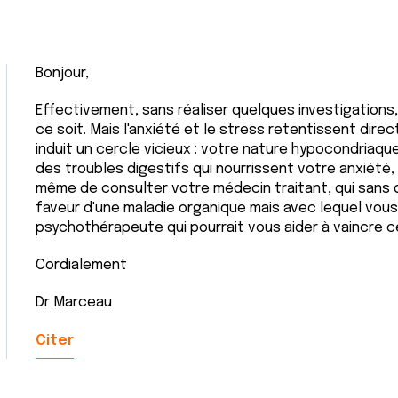
Bonjour,
Effectivement, sans réaliser quelques investigations, 
ce soit. Mais l'anxiété et le stress retentissent dire
induit un cercle vicieux : votre nature hypocondriaqu
des troubles digestifs qui nourrissent votre anxiét
même de consulter votre médecin traitant, qui sans 
faveur d'une maladie organique mais avec lequel vous
psychothérapeute qui pourrait vous aider à vaincre 
Cordialement
Dr Marceau
Citer