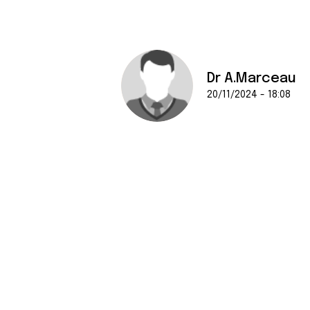
Dr A.Marceau
20/11/2024 - 18:08