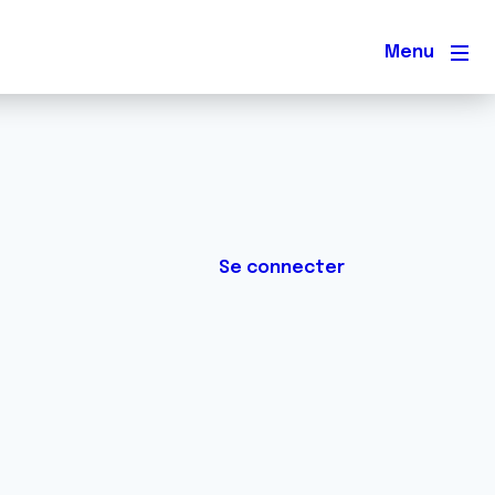
Men
Se connecter