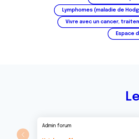
Lymphomes (maladie de Hodg
Vivre avec un cancer, traite
Espace d
Le
Admin forum