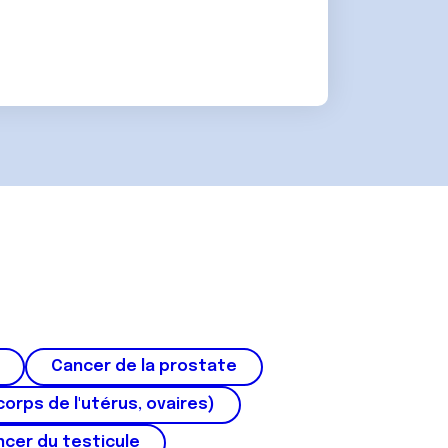
Cancer de la prostate
corps de l'utérus, ovaires)
cer du testicule