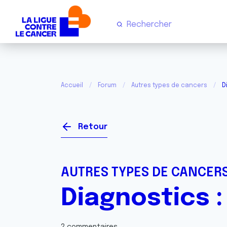
Accueil
Forum
Autres types de cancers
D
Retour
AUTRES TYPES DE CANCER
Diagnostics :