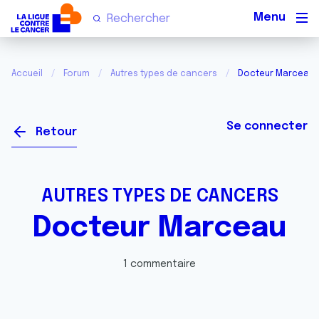
Men
Accueil
Forum
Autres types de cancers
Docteur Marceau
Se connecter
Retour
AUTRES TYPES DE CANCERS
Docteur Marceau
1 commentaire