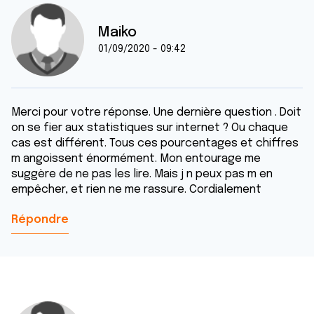
Maiko
01/09/2020 - 09:42
Merci pour votre réponse. Une dernière question . Doit
on se fier aux statistiques sur internet ? Ou chaque
cas est différent. Tous ces pourcentages et chiffres
m angoissent énormément. Mon entourage me
suggère de ne pas les lire. Mais j n peux pas m en
empêcher, et rien ne me rassure. Cordialement
Répondre