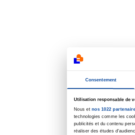
Consentement
Utilisation responsable de 
Nous et
nos 1022 partenair
technologies comme les cooki
publicités et du contenu per
réaliser des études d’audienc