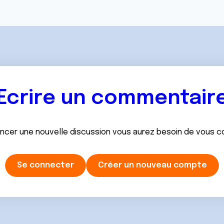
Ecrire un commentair
ancer une nouvelle discussion vous aurez besoin de vous 
Se connecter
Créer un nouveau compte