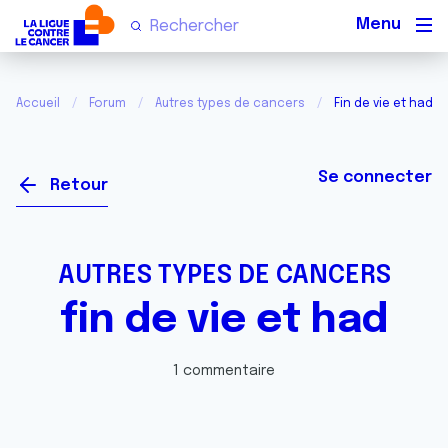
Men
Accueil
Forum
Autres types de cancers
Fin de vie et had
Se connecter
Retour
AUTRES TYPES DE CANCERS
fin de vie et had
1 commentaire