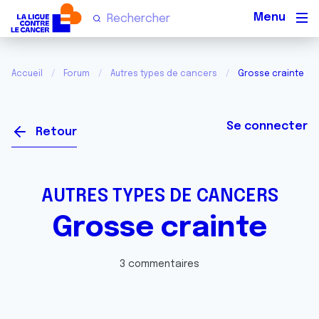
Men
Accueil
Forum
Autres types de cancers
Grosse crainte
Se connecter
Retour
AUTRES TYPES DE CANCERS
Grosse crainte
3 commentaires