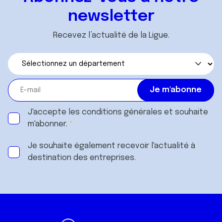
newsletter
Recevez l’actualité de la Ligue.
J'accepte les
conditions générales
et souhaite
m'abonner.
Je souhaite également recevoir l'actualité à
destination des entreprises.