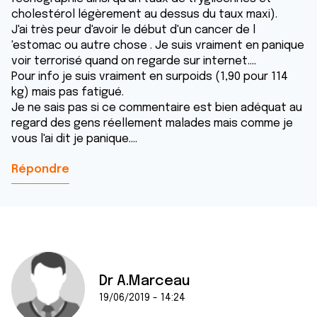
cholestérol légèrement au dessus du taux maxi).
J'ai très peur d'avoir le début d'un cancer de l
'estomac ou autre chose . Je suis vraiment en panique
voir terrorisé quand on regarde sur internet....
Pour info je suis vraiment en surpoids (1,90 pour 114
kg) mais pas fatigué.
Je ne sais pas si ce commentaire est bien adéquat au
regard des gens réellement malades mais comme je
vous l'ai dit je panique....
Répondre
Dr A.Marceau
19/06/2019 - 14:24