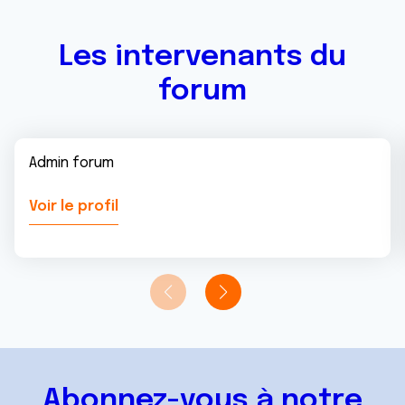
services.
Les intervenants du
forum
Admin forum
Voir le profil
Abonnez-vous à notre