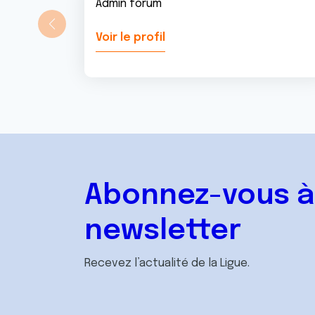
Admin forum
Voir le profil
Abonnez-vous à
newsletter
Recevez l’actualité de la Ligue.