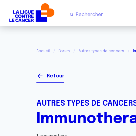
Accueil
Forum
Autres types de cancers
I
Retour
AUTRES TYPES DE CANCER
Immunother