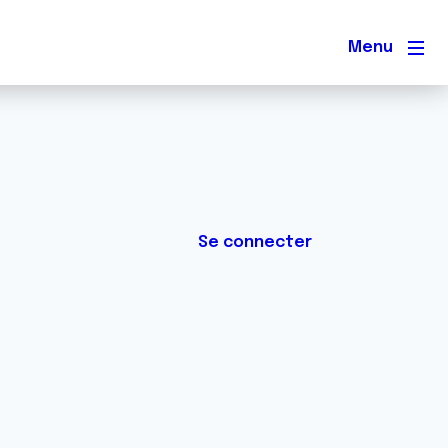
Men
Se connecter