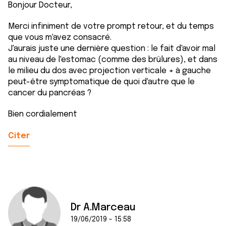
Bonjour Docteur,
Merci infiniment de votre prompt retour, et du temps
que vous m'avez consacré.
J'aurais juste une dernière question : le fait d'avoir mal
au niveau de l'estomac (comme des brûlures), et dans
le milieu du dos avec projection verticale + à gauche
peut-être symptomatique de quoi d'autre que le
cancer du pancréas ?
Bien cordialement
Citer
Dr A.Marceau
19/06/2019 - 15:58