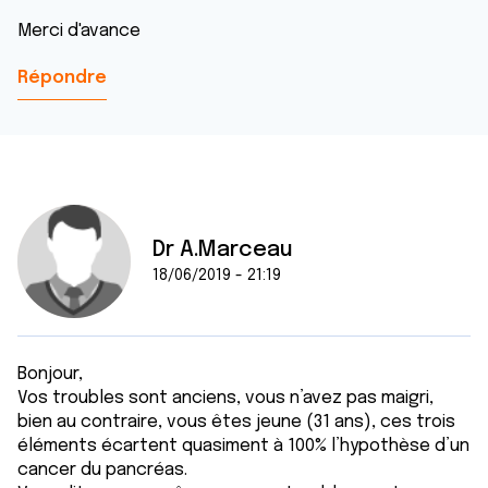
Merci d'avance
Répondre
Dr A.Marceau
18/06/2019 - 21:19
Bonjour,
Vos troubles sont anciens, vous n’avez pas maigri,
bien au contraire, vous êtes jeune (31 ans), ces trois
éléments écartent quasiment à 100% l’hypothèse d’un
cancer du pancréas.