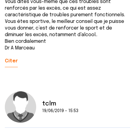
Vous dites vous-même que ces troubles sont
renforcés par les excès, ce qui est assez
caractéristique de troubles purement fonctionnels.
Vous êtes sportive, le meilleur conseil que je puisse
vous donner, c’est de renforcer le sport et de
diminuer les excès, notamment d’alcool..
Bien cordialement
Dr A Marceau
Citer
tclm
19/06/2019 - 15:53