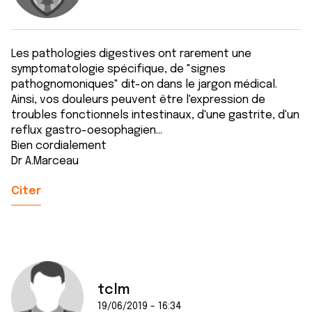
Les pathologies digestives ont rarement une
symptomatologie spécifique, de "signes
pathognomoniques" dit-on dans le jargon médical.
Ainsi, vos douleurs peuvent être l'expression de
troubles fonctionnels intestinaux, d'une gastrite, d'un
reflux gastro-oesophagien...
Bien cordialement
Dr A.Marceau
Citer
tclm
19/06/2019 - 16:34