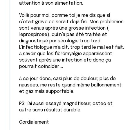
attention à son alimentation.
Voilà pour moi, comme toi je me dis que si
c’était grave ce serait déjà fini. Mes problèmes
sont venus après une grosse infection (
leprospirose), qui n’a pas été traitée et
diagnostiqué par sérologie trop tard.
L’infectiologue m’a dit, trop tard le mal est fait.
A savoir que les fibromyalgie apparaissent
souvent après une infection etc donc ça
pourrait coïncider ...
A ce jour donc, casi plus de douleur, plus de
nausées, me reste quand même ballonnement
et gaz mais supportable.
PS: j’ai aussi essayé magnétiseur, osteo et
autre sans résultat durable.
Cordialement