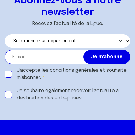
Abonnez-vous à notre
newsletter
Recevez l’actualité de la Ligue.
J'accepte les
conditions générales
et souhaite
m'abonner.
Je souhaite également recevoir l'actualité à
destination des entreprises.