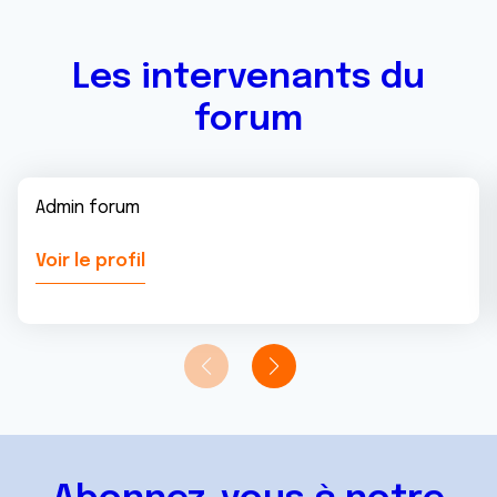
Les intervenants du
forum
Admin forum
Voir le profil