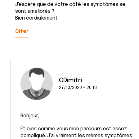
J'espère que de votre côté les symptômes se
services.
sont améliorés ?
Bien cordialement
Citer
CDimitri
27/10/2020 - 20:18
Bonjour,
Et bien comme vous mon parcours est assez
compliqué. J’ai vraiment les mêmes symptômes