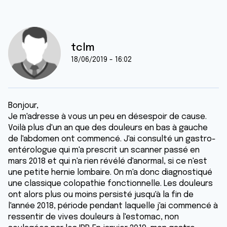
tclm
18/06/2019 - 16:02
Bonjour,
Je m'adresse à vous un peu en désespoir de cause.
Voilà plus d'un an que des douleurs en bas à gauche
de l'abdomen ont commencé. J'ai consulté un gastro-
entérologue qui m'a prescrit un scanner passé en
mars 2018 et qui n'a rien révélé d'anormal, si ce n'est
une petite hernie lombaire. On m'a donc diagnostiqué
une classique colopathie fonctionnelle. Les douleurs
ont alors plus ou moins persisté jusqu'à la fin de
l'année 2018, période pendant laquelle j'ai commencé à
ressentir de vives douleurs à l'estomac, non