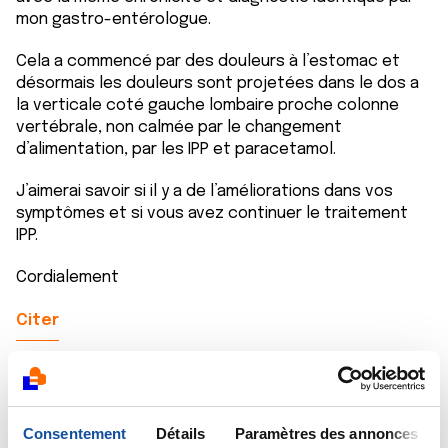
mon gastro-entérologue.
Cela a commencé par des douleurs à l’estomac et
désormais les douleurs sont projetées dans le dos a
la verticale coté gauche lombaire proche colonne
vertébrale, non calmée par le changement
d’alimentation, par les IPP et paracetamol.
J’aimerai savoir si il y a de l’améliorations dans vos
symptômes et si vous avez continuer le traitement
IPP.
Cordialement
Citer
Consentement
Détails
Paramètres des annonces