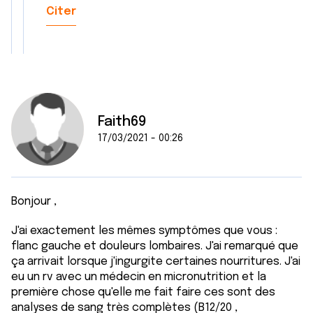
Citer
Faith69
17/03/2021 - 00:26
Bonjour ,
J'ai exactement les mêmes symptômes que vous :
flanc gauche et douleurs lombaires. J'ai remarqué que
ça arrivait lorsque j'ingurgite certaines nourritures. J'ai
eu un rv avec un médecin en micronutrition et la
première chose qu'elle me fait faire ces sont des
analyses de sang très complètes (B12/20 ,