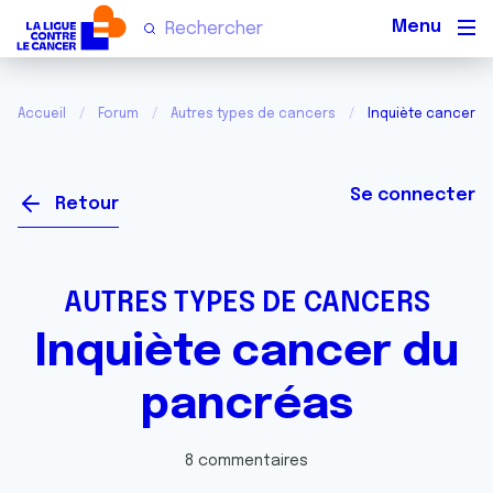
Men
Accueil
Forum
Autres types de cancers
Inquiète cancer d
Se connecter
Retour
AUTRES TYPES DE CANCERS
Inquiète cancer du
pancréas
8 commentaires