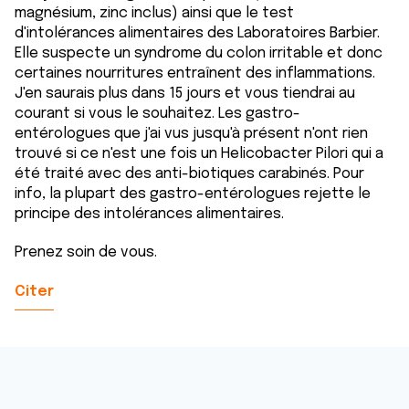
magnésium, zinc inclus) ainsi que le test
d'intolérances alimentaires des Laboratoires Barbier.
Elle suspecte un syndrome du colon irritable et donc
certaines nourritures entraînent des inflammations.
J'en saurais plus dans 15 jours et vous tiendrai au
courant si vous le souhaitez. Les gastro-
entérologues que j'ai vus jusqu'à présent n'ont rien
trouvé si ce n'est une fois un Helicobacter Pilori qui a
été traité avec des anti-biotiques carabinés. Pour
info, la plupart des gastro-entérologues rejette le
principe des intolérances alimentaires.
Prenez soin de vous.
Citer