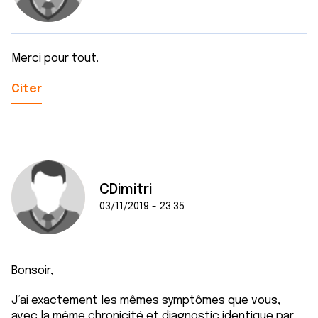
Merci pour tout.
Citer
CDimitri
03/11/2019 - 23:35
Bonsoir,
J’ai exactement les mêmes symptômes que vous,
avec la même chronicité et diagnostic identique par