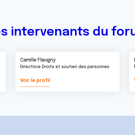
s intervenants du fo
Camille Flavigny
Directrice Droits et soutien des personnes
Voir le profil