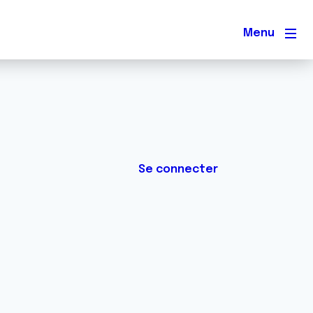
Men
Se connecter