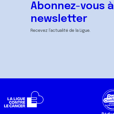
Abonnez-vous à
newsletter
Recevez l’actualité de la Ligue.