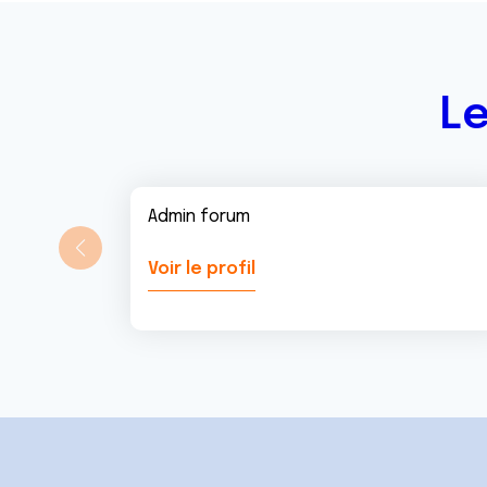
Le
Admin forum
Voir le profil