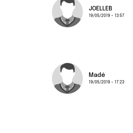
JOELLEB
19/05/2019 - 13:57
Madé
19/05/2019 - 17:23