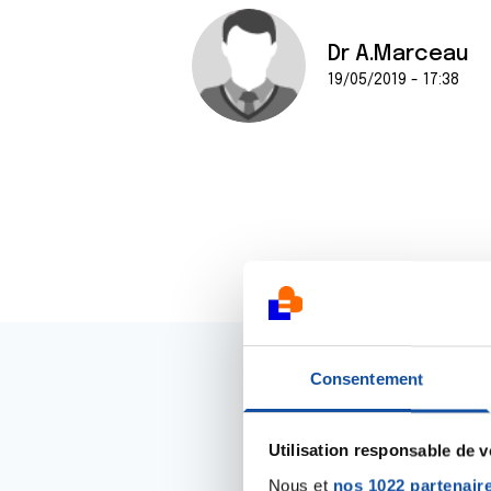
Dr A.Marceau
19/05/2019 - 17:38
Consentement
Utilisation responsable de 
Nous et
nos 1022 partenair