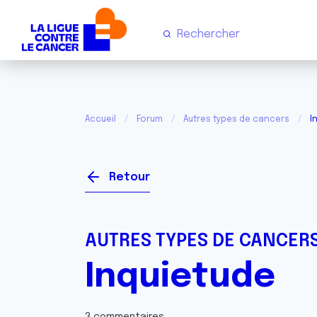
Accueil
Forum
Autres types de cancers
I
Retour
AUTRES TYPES DE CANCER
Inquietude