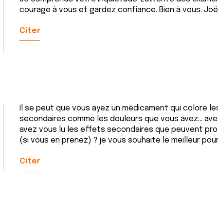
courage à vous et gardez confiance. Bien à vous. Joë
Citer
Il se peut que vous ayez un médicament qui colore les
secondaires comme les douleurs que vous avez… ave
avez vous lu les effets secondaires que peuvent pr
(si vous en prenez) ? je vous souhaite le meilleur po
Citer