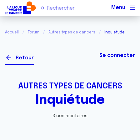
Men
Accueil
Forum
Autres types de cancers
Inquiétude
Se connecter
Retour
AUTRES TYPES DE CANCERS
Inquiétude
3 commentaires