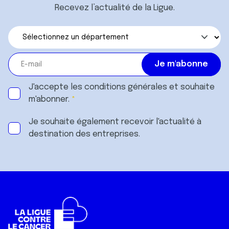
Recevez l’actualité de la Ligue.
J'accepte les
conditions générales
et souhaite
m'abonner.
Je souhaite également recevoir l'actualité à
destination des entreprises.