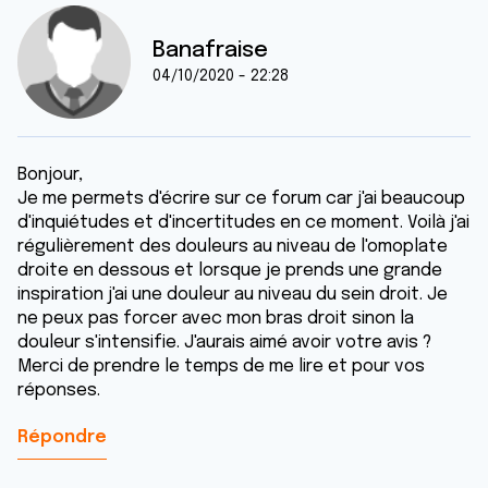
Banafraise
04/10/2020 - 22:28
Bonjour,
Je me permets d'écrire sur ce forum car j'ai beaucoup
d'inquiétudes et d'incertitudes en ce moment. Voilà j'ai
régulièrement des douleurs au niveau de l'omoplate
droite en dessous et lorsque je prends une grande
inspiration j'ai une douleur au niveau du sein droit. Je
ne peux pas forcer avec mon bras droit sinon la
douleur s'intensifie. J'aurais aimé avoir votre avis ?
Merci de prendre le temps de me lire et pour vos
réponses.
Répondre