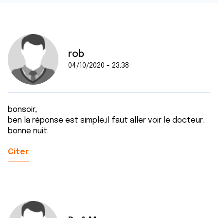
rob
04/10/2020 - 23:38
bonsoir,
ben la réponse est simple,il faut aller voir le docteur.
bonne nuit.
Citer