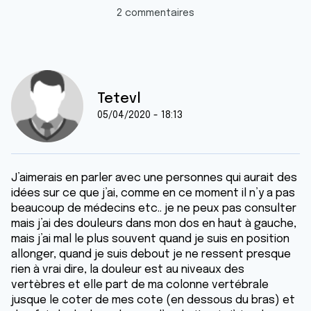
2 commentaires
Tetevl
05/04/2020 - 18:13
J’aimerais en parler avec une personnes qui aurait des
idées sur ce que j’ai, comme en ce moment il n’y a pas
beaucoup de médecins etc.. je ne peux pas consulter
mais j’ai des douleurs dans mon dos en haut à gauche,
mais j’ai mal le plus souvent quand je suis en position
allonger, quand je suis debout je ne ressent presque
rien à vrai dire, la douleur est au niveaux des
vertèbres et elle part de ma colonne vertébrale
jusque le coter de mes cote (en dessous du bras) et