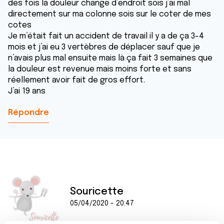
des fois la douleur change d’endroit sois j’ai mal
directement sur ma colonne sois sur le coter de mes
cotes
Je m’était fait un accident de travail il y a de ça 3-4
mois et j’ai eu 3 vertèbres de déplacer sauf que je
n’avais plus mal ensuite mais là ça fait 3 semaines que
la douleur est revenue mais moins forte et sans
réellement avoir fait de gros effort.
J’ai 19 ans
Répondre
Souricette
05/04/2020 - 20:47