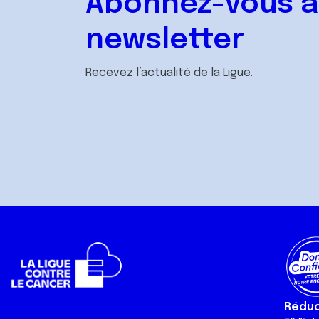
Abonnez-vous à
newsletter
Recevez l’actualité de la Ligue.
Réduct