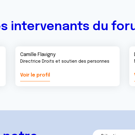
s intervenants du fo
Camille Flavigny
Directrice Droits et soutien des personnes
Voir le profil