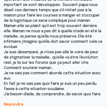
important se sont développés . Souvent papa nous
disait ces derniers temps que s'il n'était pas à la
maison pour faire les courses à manger et s'occuper
de la logistique ce serai compliqué pour maman.
Maman elle se plaint qu'il est trop souvent derrière
elle. Maman ne nous a pas dit à quelle stade en été la
maladie. Je pense qu'elle nous préserve. Elle été
infirmière j'imagine qu'elle doit savoir comment cela va
évoluer.
Je suis désemparé, je n'ose pas allé le voire de peur
de stigmatiser la maladie , qu'elle va être l'évolution
réel, je lis sur les forums que ça peut aller vite.
Comment soutenir maman...
Je ne sais pas comment abordé cette situation avec
eux.
En fait je ne sais pas quoi faire je suis un peu perdu
fasse à cette situation soudaine.
J'ai besoin d'aide, de comprendre, de savoir quoi faire
Répondre