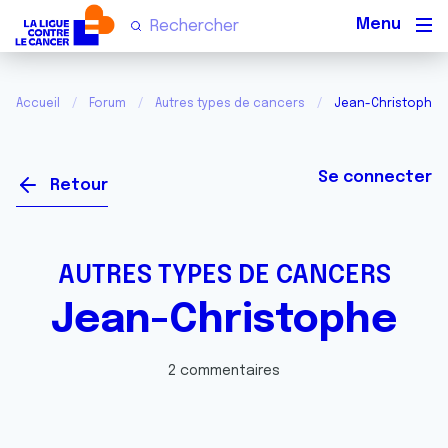
Men
Accueil
Forum
Autres types de cancers
Jean-Christophe
Se connecter
Retour
AUTRES TYPES DE CANCERS
Jean-Christophe
2 commentaires