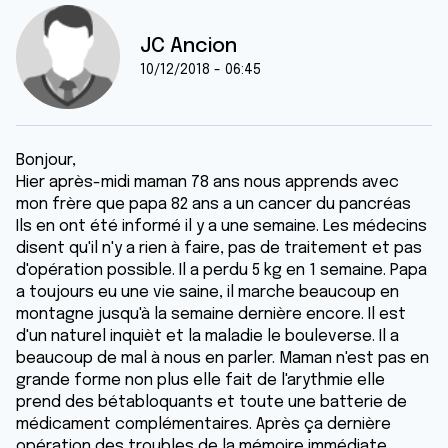
JC Ancion
10/12/2018 - 06:45
Bonjour,
Hier après-midi maman 78 ans nous apprends avec
mon frère que papa 82 ans a un cancer du pancréas
Ils en ont été informé il y a une semaine. Les médecins
disent qu'il n'y a rien à faire, pas de traitement et pas
d'opération possible. Il a perdu 5 kg en 1 semaine. Papa
a toujours eu une vie saine, il marche beaucoup en
montagne jusqu'à la semaine dernière encore. Il est
d'un naturel inquièt et la maladie le bouleverse. Il a
beaucoup de mal à nous en parler. Maman n'est pas en
grande forme non plus elle fait de l'arythmie elle
prend des bétabloquants et toute une batterie de
médicament complémentaires. Après ça dernière
opération des troubles de la mémoire immédiate