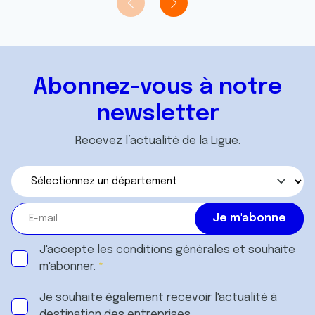
Abonnez-vous à notre
newsletter
Recevez l’actualité de la Ligue.
J'accepte les
conditions générales
et souhaite
m'abonner.
Je souhaite également recevoir l'actualité à
destination des entreprises.