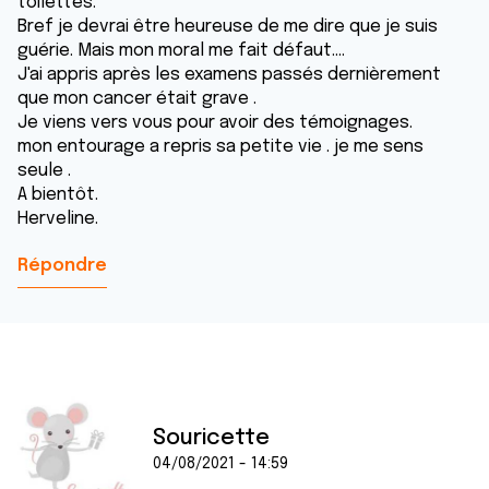
toilettes.
Bref je devrai être heureuse de me dire que je suis
guérie. Mais mon moral me fait défaut....
J'ai appris après les examens passés dernièrement
que mon cancer était grave .
Je viens vers vous pour avoir des témoignages.
mon entourage a repris sa petite vie . je me sens
seule .
A bientôt.
Herveline.
Répondre
Souricette
04/08/2021 - 14:59