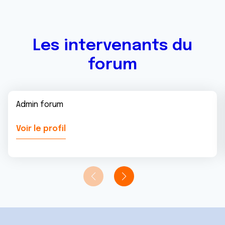
Les intervenants du
forum
Admin forum
Voir le profil