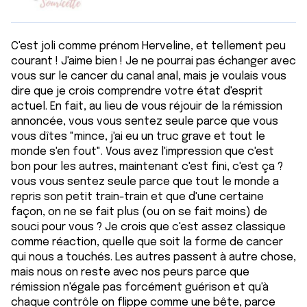
C'est joli comme prénom Herveline, et tellement peu
courant ! J'aime bien ! Je ne pourrai pas échanger avec
vous sur le cancer du canal anal, mais je voulais vous
dire que je crois comprendre votre état d'esprit
actuel. En fait, au lieu de vous réjouir de la rémission
annoncée, vous vous sentez seule parce que vous
vous dîtes "mince, j'ai eu un truc grave et tout le
monde s'en fout". Vous avez l'impression que c'est
bon pour les autres, maintenant c'est fini, c'est ça ?
vous vous sentez seule parce que tout le monde a
repris son petit train-train et que d'une certaine
façon, on ne se fait plus (ou on se fait moins) de
souci pour vous ? Je crois que c'est assez classique
comme réaction, quelle que soit la forme de cancer
qui nous a touchés. Les autres passent à autre chose,
mais nous on reste avec nos peurs parce que
rémission n'égale pas forcément guérison et qu'à
chaque contrôle on flippe comme une bête, parce