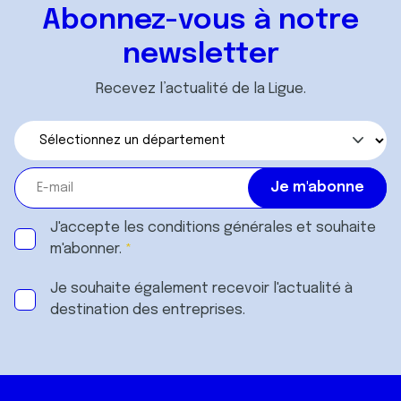
Abonnez-vous à notre
newsletter
Recevez l’actualité de la Ligue.
J'accepte les
conditions générales
et souhaite
m'abonner.
Je souhaite également recevoir l'actualité à
destination des entreprises.