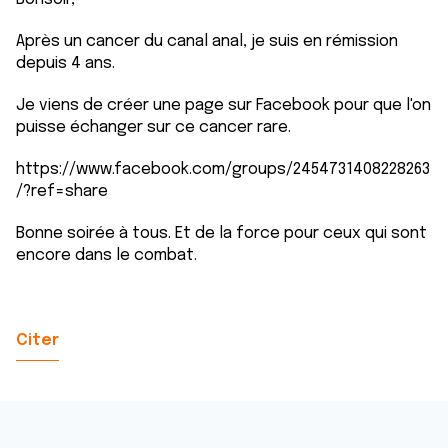
Après un cancer du canal anal, je suis en rémission
depuis 4 ans.
Je viens de créer une page sur Facebook pour que l'on
puisse échanger sur ce cancer rare.
https://www.facebook.com/groups/2454731408228263
/?ref=share
Bonne soirée à tous. Et de la force pour ceux qui sont
encore dans le combat.
Citer