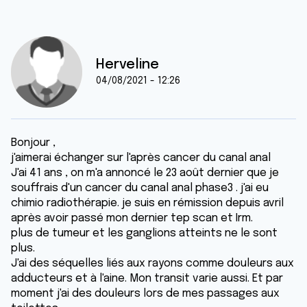
Herveline
04/08/2021 - 12:26
Bonjour ,
j'aimerai échanger sur l'après cancer du canal anal
J'ai 41 ans , on m'a annoncé le 23 août dernier que je
souffrais d'un cancer du canal anal phase3 . j'ai eu
chimio radiothérapie. je suis en rémission depuis avril
après avoir passé mon dernier tep scan et Irm.
plus de tumeur et les ganglions atteints ne le sont
plus.
J'ai des séquelles liés aux rayons comme douleurs aux
adducteurs et à l'aine. Mon transit varie aussi. Et par
moment j'ai des douleurs lors de mes passages aux