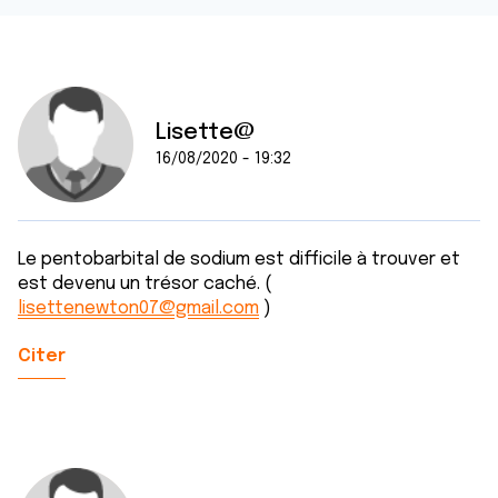
Lisette@
16/08/2020 - 19:32
Le pentobarbital de sodium est difficile à trouver et
est devenu un trésor caché. (
lisettenewton07@gmail.com
)
Citer