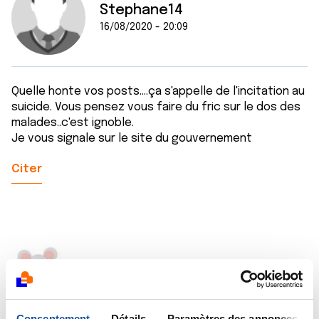
Stephane14
16/08/2020 - 20:09
Quelle honte vos posts....ça s'appelle de l'incitation au
suicide. Vous pensez vous faire du fric sur le dos des
malades..c'est ignoble.
Je vous signale sur le site du gouvernement
Citer
Souricette
16/08/2020 - 20:15
Consentement
Détails
Paramètres des annonces