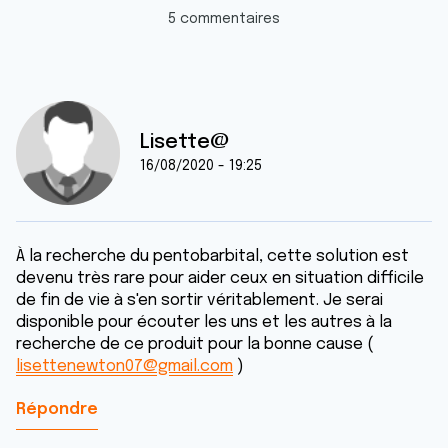
5 commentaires
Lisette@
16/08/2020 - 19:25
À la recherche du pentobarbital, cette solution est
devenu très rare pour aider ceux en situation difficile
de fin de vie à s'en sortir véritablement. Je serai
disponible pour écouter les uns et les autres à la
recherche de ce produit pour la bonne cause (
lisettenewton07@gmail.com
)
Répondre