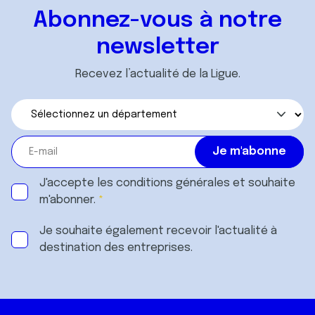
Abonnez-vous à notre
newsletter
Recevez l’actualité de la Ligue.
J'accepte les
conditions générales
et souhaite
m'abonner.
Je souhaite également recevoir l'actualité à
destination des entreprises.