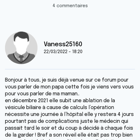
4 commentaires
Vaness25160
22/03/2022 - 18:20
Bonjour à tous, je suis déjà venue sur ce forum pour
vous parler de mon papa cette fois je viens vers vous
pour vous parler de ma maman..
en décembre 2021 elle subit une ablation de la
vésicule biliaire à cause de calculs l’opération
nécessite une journée à l’hôpital elle y restera 4 jours
pourtant pas de complications juste le médecin qui
passait tard le soir et du coup à décidé à chaque fois
de la garder ! Bref a son réveil elle était pas trop bien