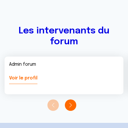
Les intervenants du
forum
Admin forum
Voir le profil