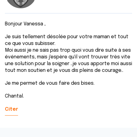
Bonjour Vanessa ,
Je suis tellement désolée pour votre maman et tout
ce que vous subisser.
Moi aussi je ne sais pas trop quoi vous dire suite à ses
événements, mais j'espère qu'il vont trouver très vite
une solution pour la soigner ..je vous apporte moi aussi
tout mon soutien et je vous dis pleins de courage..
Je me permet de vous faire des bises.
Chantal.
Citer