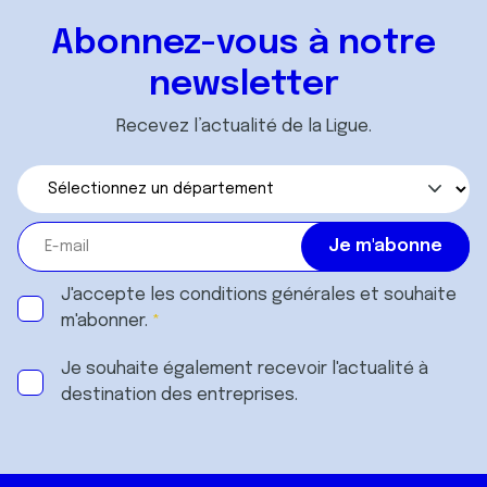
Abonnez-vous à notre
newsletter
Recevez l’actualité de la Ligue.
J'accepte les
conditions générales
et souhaite
m'abonner.
Je souhaite également recevoir l'actualité à
destination des entreprises.