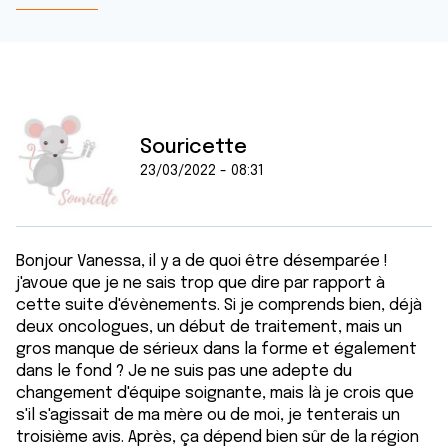
Souricette
23/03/2022 - 08:31
Bonjour Vanessa, il y a de quoi être désemparée !
j'avoue que je ne sais trop que dire par rapport à
cette suite d'évènements. Si je comprends bien, déjà
deux oncologues, un début de traitement, mais un
gros manque de sérieux dans la forme et également
dans le fond ? Je ne suis pas une adepte du
changement d'équipe soignante, mais là je crois que
s'il s'agissait de ma mère ou de moi, je tenterais un
troisième avis. Après, ça dépend bien sûr de la région