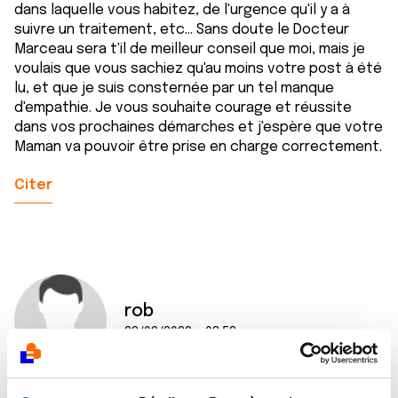
dans laquelle vous habitez, de l'urgence qu'il y a à
suivre un traitement, etc... Sans doute le Docteur
Marceau sera t'il de meilleur conseil que moi, mais je
voulais que vous sachiez qu'au moins votre post à été
lu, et que je suis consternée par un tel manque
d'empathie. Je vous souhaite courage et réussite
dans vos prochaines démarches et j'espère que votre
Maman va pouvoir être prise en charge correctement.
Citer
rob
23/03/2022 - 08:52