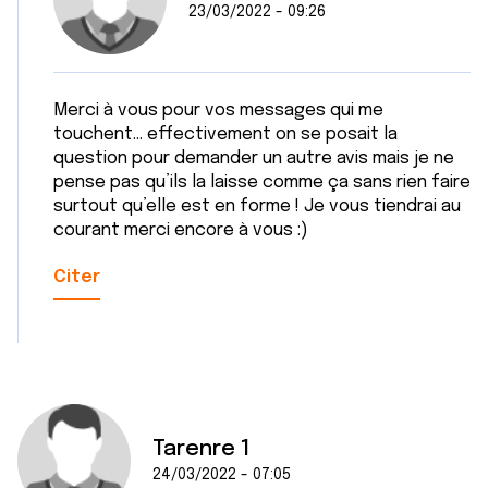
ou qu'ils ont collectées lors de votre utilisation de leurs
23/03/2022 - 09:26
services.
Merci à vous pour vos messages qui me
touchent… effectivement on se posait la
question pour demander un autre avis mais je ne
pense pas qu’ils la laisse comme ça sans rien faire
surtout qu’elle est en forme ! Je vous tiendrai au
courant merci encore à vous :)
Citer
Tarenre 1
24/03/2022 - 07:05