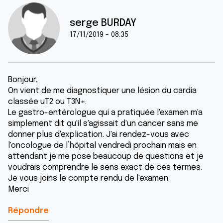
serge BURDAY
17/11/2019 - 08:35
Bonjour,
On vient de me diagnostiquer une lésion du cardia
classée uT2 ou T3N+.
Le gastro-entérologue qui a pratiquée l'examen m'a
simplement dit qu'il s'agissait d'un cancer sans me
donner plus d'explication. J'ai rendez-vous avec
l'oncologue de l’hôpital vendredi prochain mais en
attendant je me pose beaucoup de questions et je
voudrais comprendre le sens exact de ces termes.
Je vous joins le compte rendu de l'examen.
Merci
Répondre