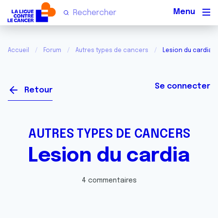
Men
Accueil
Forum
Autres types de cancers
Lesion du cardia
Se connecter
Retour
AUTRES TYPES DE CANCERS
Lesion du cardia
4 commentaires