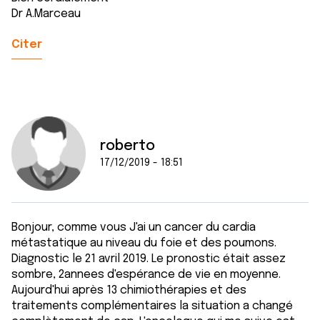
Dr A.Marceau
Citer
roberto
17/12/2019 - 18:51
Bonjour, comme vous J'ai un cancer du cardia
métastatique au niveau du foie et des poumons.
Diagnostic le 21 avril 2019. Le pronostic était assez
sombre, 2annees d'espérance de vie en moyenne.
Aujourd'hui après 13 chimiothérapies et des
traitements complémentaires la situation a changé