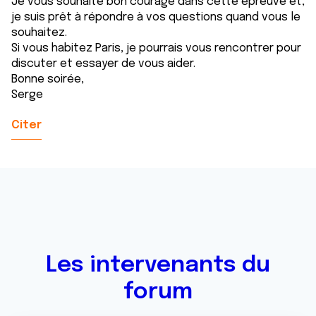
Je vous souhaite bon courage dans cette épreuve et,
je suis prêt à répondre à vos questions quand vous le
souhaitez.
Si vous habitez Paris, je pourrais vous rencontrer pour
discuter et essayer de vous aider.
Bonne soirée,
Serge
Citer
Les intervenants du
forum