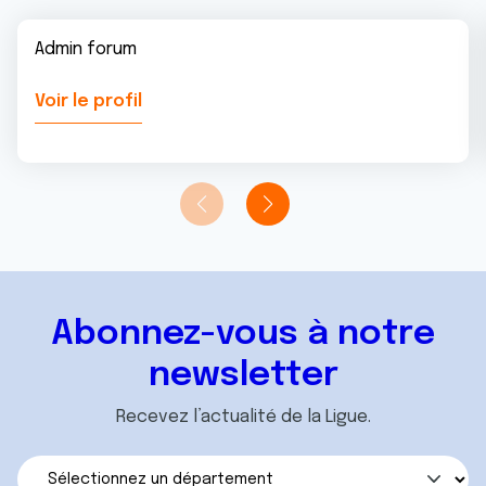
Admin forum
Voir le profil
Abonnez-vous à notre
newsletter
Recevez l’actualité de la Ligue.