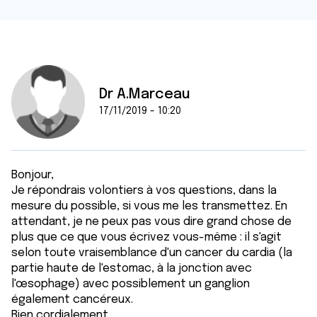
Dr A.Marceau
17/11/2019 - 10:20
Bonjour,
Je répondrais volontiers à vos questions, dans la
mesure du possible, si vous me les transmettez. En
attendant, je ne peux pas vous dire grand chose de
plus que ce que vous écrivez vous-même : il s'agit
selon toute vraisemblance d'un cancer du cardia (la
partie haute de l'estomac, à la jonction avec
l'œsophage) avec possiblement un ganglion
également cancéreux.
Bien cordialement