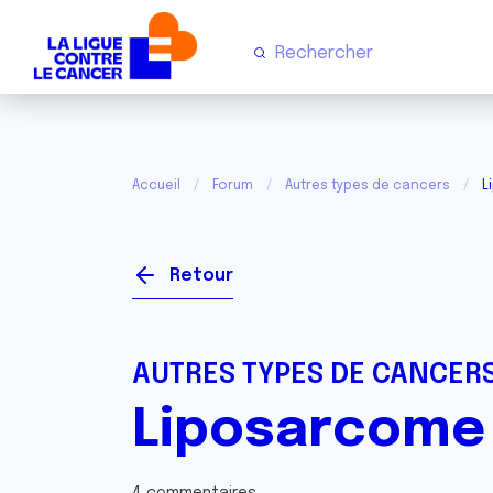
Accueil
Forum
Autres types de cancers
L
Retour
AUTRES TYPES DE CANCER
Liposarcome