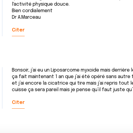
l'activité physique douce.
Bien cordialement
Dr A.Marceau
Citer
Bonsoir, j’ai eu un Liposarcome myxoide mais derrière 
ça fait maintenant 1 an que j’ai été opéré sans autre 
et j’ai encore la cicatrice qui tire mais j’ai repris tout
cuisse ça sera pareil mais je pense qu’il faut juste qu’
Citer