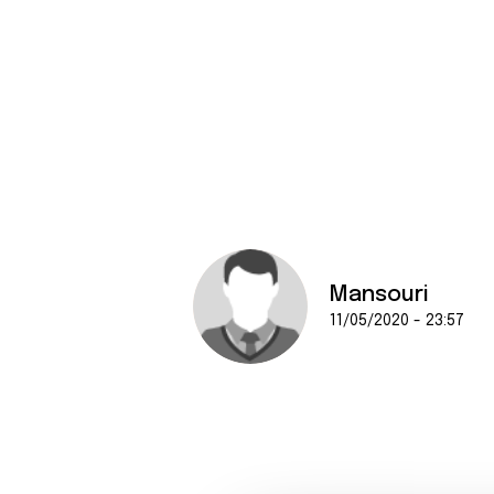
Mansouri
11/05/2020 - 23:57