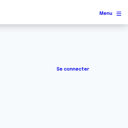
Men
Se connecter