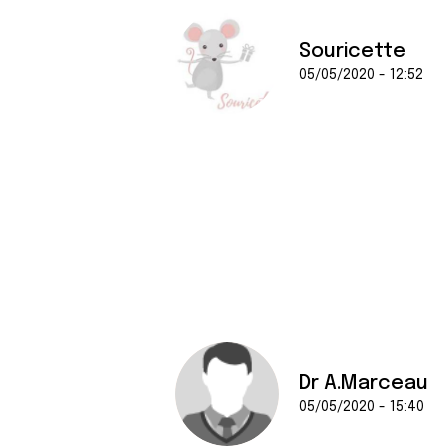
Souricette
05/05/2020 - 12:52
Dr A.Marceau
05/05/2020 - 15:40