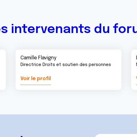
s intervenants du fo
Camille Flavigny
Directrice Droits et soutien des personnes
Voir le profil