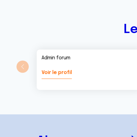
Le
Admin forum
Voir le profil