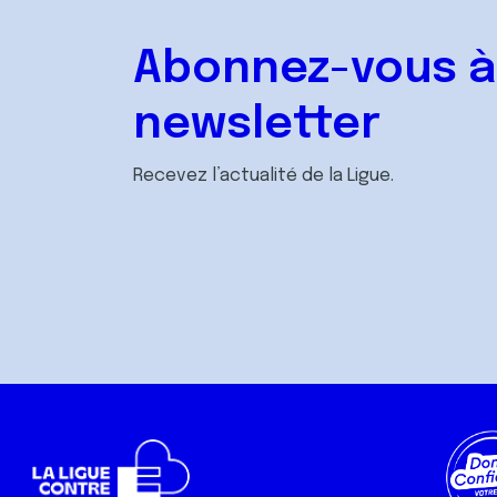
Abonnez-vous à
newsletter
Recevez l’actualité de la Ligue.