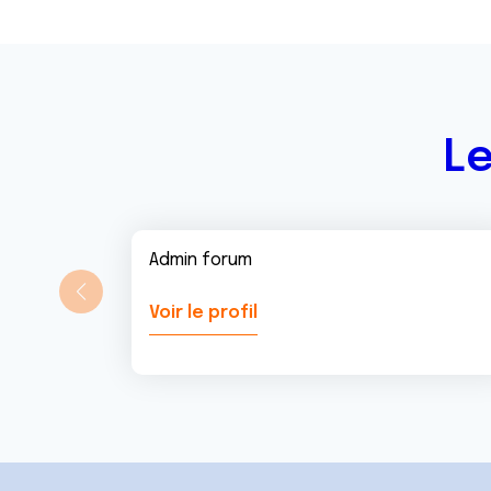
Le
Admin forum
Voir le profil