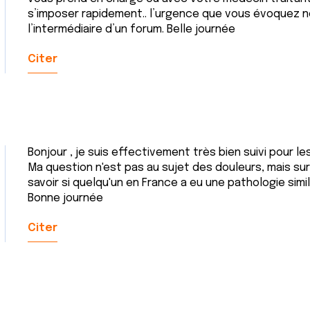
s’imposer rapidement.. l’urgence que vous évoquez n
l’intermédiaire d’un forum. Belle journée
Citer
Bonjour , je suis effectivement très bien suivi pour le
Ma question n'est pas au sujet des douleurs, mais sur
savoir si quelqu'un en France a eu une pathologie simil
Bonne journée
Citer