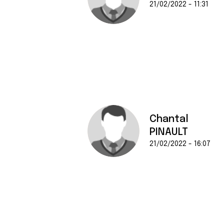
21/02/2022 - 11:31
Chantal
PINAULT
21/02/2022 - 16:07