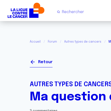
Accueil
Forum
Autres types de cancers
M
Retour
AUTRES TYPES DE CANCER
Ma question d