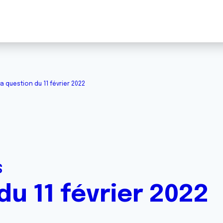
a question du 11 février 2022
S
u 11 février 2022