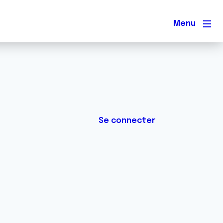
Men
Se connecter