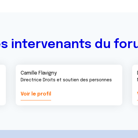
s intervenants du fo
Camille Flavigny
Directrice Droits et soutien des personnes
Voir le profil