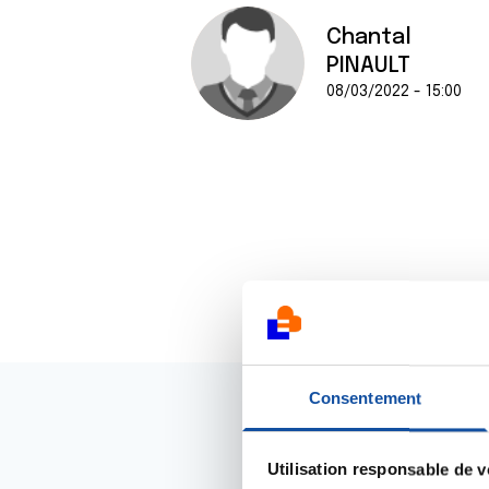
Chantal
PINAULT
08/03/2022 - 15:00
Consentement
Utilisation responsable de 