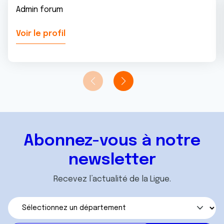
Admin forum
Voir le profil
Abonnez-vous à notre
newsletter
Recevez l’actualité de la Ligue.