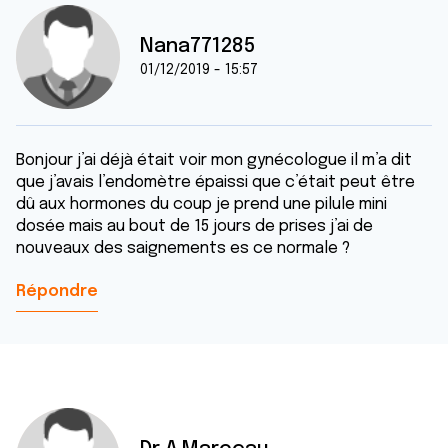
Nana771285
01/12/2019 - 15:57
Bonjour j’ai déjà était voir mon gynécologue il m’a dit
que j’avais l’endomètre épaissi que c’était peut être
dû aux hormones du coup je prend une pilule mini
dosée mais au bout de 15 jours de prises j’ai de
nouveaux des saignements es ce normale ?
Répondre