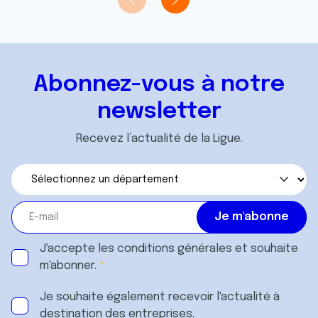
Abonnez-vous à notre
newsletter
Recevez l’actualité de la Ligue.
J'accepte les
conditions générales
et souhaite
m'abonner.
Je souhaite également recevoir l'actualité à
destination des entreprises.