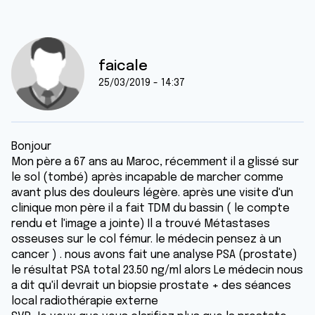
faicale
25/03/2019 - 14:37
Bonjour
Mon père a 67 ans au Maroc, récemment il a glissé sur
le sol (tombé) après incapable de marcher comme
avant plus des douleurs légère. après une visite d'un
clinique mon père il a fait TDM du bassin ( le compte
rendu et l'image a jointe) Il a trouvé Métastases
osseuses sur le col fémur. le médecin pensez à un
cancer ) . nous avons fait une analyse PSA (prostate)
le résultat PSA total 23.50 ng/ml alors Le médecin nous
a dit qu'il devrait un biopsie prostate + des séances
local radiothérapie externe