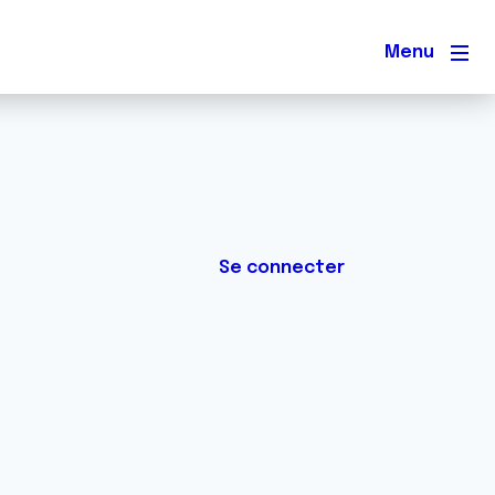
Men
Se connecter