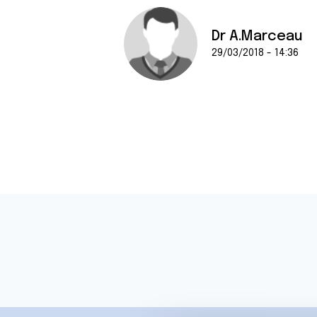
Dr A.Marceau
29/03/2018 - 14:36