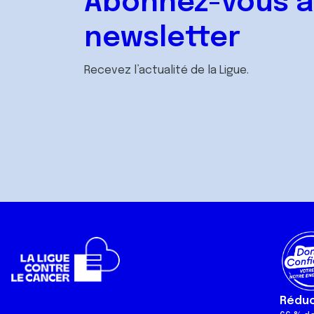
Abonnez-vous à
newsletter
Recevez l’actualité de la Ligue.
Réduct