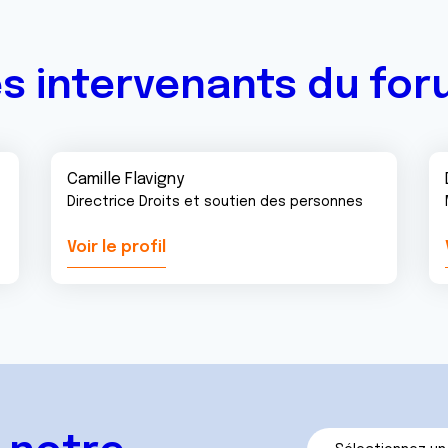
s intervenants du fo
Camille Flavigny
Directrice Droits et soutien des personnes
Voir le profil