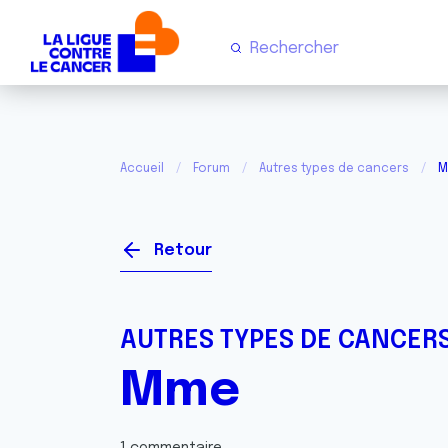
Accueil
Forum
Autres types de cancers
M
Retour
AUTRES TYPES DE CANCER
Mme