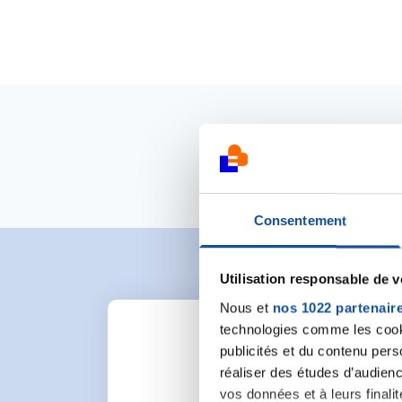
Consentement
Utilisation responsable de 
Nous et
nos 1022 partenair
technologies comme les cooki
publicités et du contenu per
réaliser des études d’audienc
vos données et à leurs final