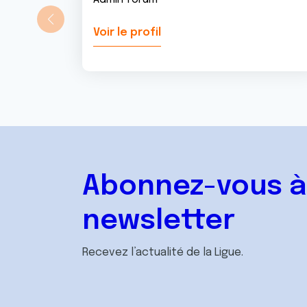
Voir le profil
Abonnez-vous à
newsletter
Recevez l’actualité de la Ligue.