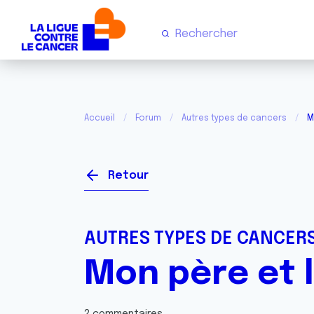
Accueil
Forum
Autres types de cancers
M
Retour
AUTRES TYPES DE CANCER
Mon père et 