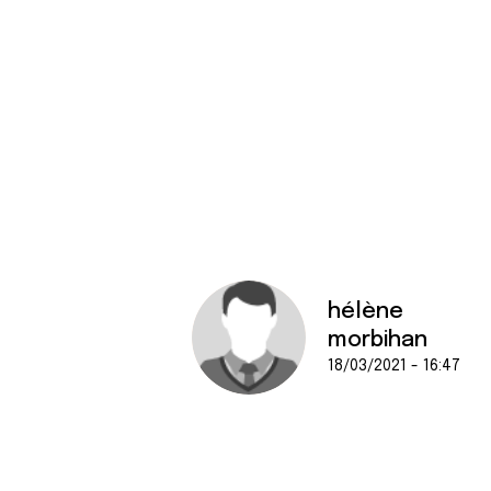
hélène
morbihan
18/03/2021 - 16:47