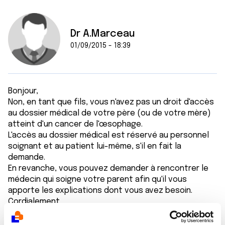
Dr A.Marceau
01/09/2015 - 18:39
Bonjour,
Non, en tant que fils, vous n'avez pas un droit d'accès
au dossier médical de votre père (ou de votre mère)
atteint d'un cancer de l'œsophage.
L'accès au dossier médical est réservé au personnel
soignant et au patient lui-même, s'il en fait la
demande.
En revanche, vous pouvez demander à rencontrer le
médecin qui soigne votre parent afin qu'il vous
apporte les explications dont vous avez besoin.
Cordialement
Dr A.Marceau