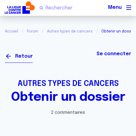
Men
Accueil
Forum
Autres types de cancers
Obtenir un dossier
Se connecter
Retour
AUTRES TYPES DE CANCERS
Obtenir un dossier
2 commentaires