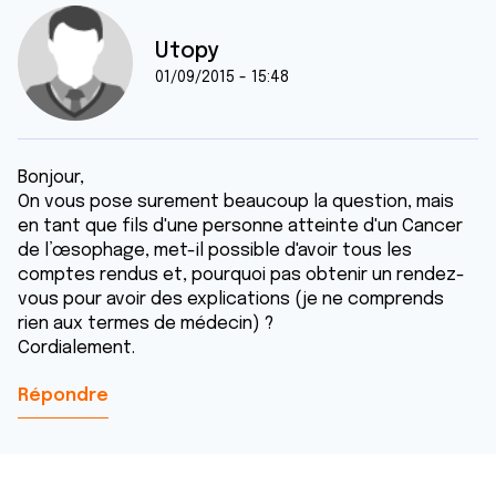
Utopy
01/09/2015 - 15:48
Bonjour,
On vous pose surement beaucoup la question, mais
en tant que fils d'une personne atteinte d'un Cancer
de l’œsophage, met-il possible d'avoir tous les
comptes rendus et, pourquoi pas obtenir un rendez-
vous pour avoir des explications (je ne comprends
rien aux termes de médecin) ?
Cordialement.
Répondre