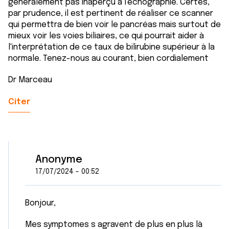
généralement pas inaperçu à l'échographie. Certes,
par prudence, il est pertinent de réaliser ce scanner
qui permettra de bien voir le pancréas mais surtout de
mieux voir les voies biliaires, ce qui pourrait aider à
l'interprétation de ce taux de bilirubine supérieur à la
normale. Tenez-nous au courant, bien cordialement
Dr Marceau
Citer
Anonyme
17/07/2024 - 00:52
Bonjour,
Mes symptomes s agravent de plus en plus là