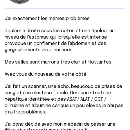
J'ai exactement les mêmes problèmes.
Douleur à droite sous les côtes et une douleur au
niveau de l'estomac qui lorsqu'elle est intense
provoque un gonflement de l'abdomen et des
gargouillements avec nausées.
Mes selles sont marrons très clair et flottantes.
Avez vous du nouveau de votre côté
J'ai fait un scanner, une écho, beaucoup de prises de
sang et une elastase fécale. Ormi une stéatose
hépatique identifiée et des ASAT/ ALAT / GGT /
bilirubine et albumine sérique un peu élevés je n'ai pas
d'autre problèmes.
J'ai donc décidé avec mon médecin de passer une