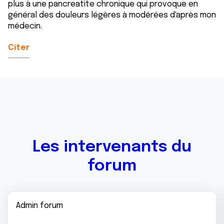
plus à une pancreatite chronique qui provoque en
général des douleurs légères à modérées d'après mon
médecin.
Citer
Les intervenants du
forum
Admin forum