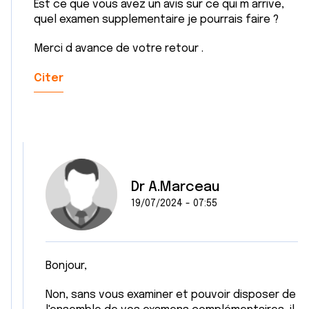
Est ce que vous avez un avis sur ce qui m arrive,
quel examen supplementaire je pourrais faire ?
Merci d avance de votre retour .
Citer
Dr A.Marceau
19/07/2024 - 07:55
Bonjour,
Non, sans vous examiner et pouvoir disposer de