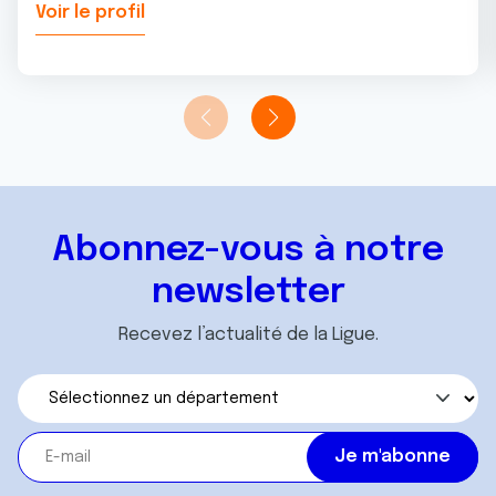
Voir le profil
Abonnez-vous à notre
newsletter
Recevez l’actualité de la Ligue.