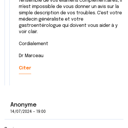
l'ensemble de vos examens complémentaires, il
m'est impossible de vous donner un avis sur la
simple description de vos troubles. C'est votre
médecin généraliste et votre
gastroentérologue qui doivent vous aider à y
voir clair.
Cordialement
Dr Marceau
Citer
Anonyme
14/07/2024 - 19:00